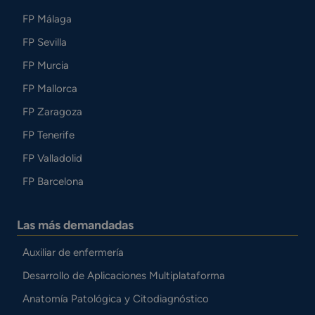
FP Málaga
FP Sevilla
FP Murcia
FP Mallorca
FP Zaragoza
FP Tenerife
FP Valladolid
FP Barcelona
Las más demandadas
Auxiliar de enfermería
Desarrollo de Aplicaciones Multiplataforma
Anatomía Patológica y Citodiagnóstico