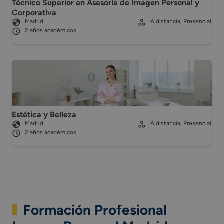
Técnico Superior en Asesoría de Imagen Personal y
Corporativa
Madrid
A distancia, Presencial
2 años académicos
Estética y Belleza
Madrid
A distancia, Presencial
2 años académicos
Formación Profesional