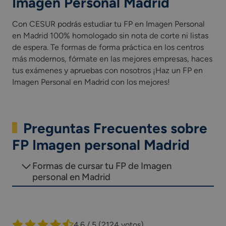
Imagen Personal Madrid
Con CESUR podrás estudiar tu FP en Imagen Personal
en Madrid 100% homologado sin nota de corte ni listas
de espera. Te formas de forma práctica en los centros
más modernos, fórmate en las mejores empresas, haces
tus exámenes y apruebas con nosotros ¡Haz un FP en
Imagen Personal en Madrid con los mejores!
Preguntas Frecuentes sobre
FP Imagen personal Madrid
Formas de cursar tu FP de Imagen
personal en Madrid
4.6 / 5
(2124 votos)