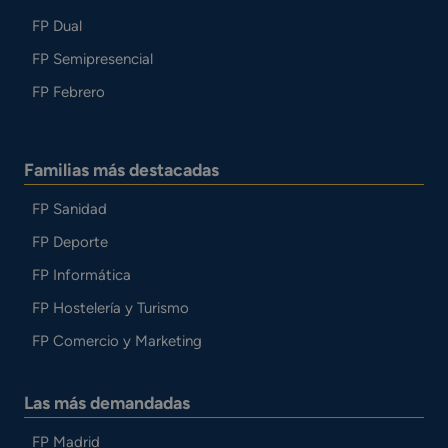
FP Dual
FP Semipresencial
FP Febrero
Familias más destacadas
FP Sanidad
FP Deporte
FP Informática
FP Hostelería y Turismo
FP Comercio y Marketing
Las más demandadas
FP Madrid