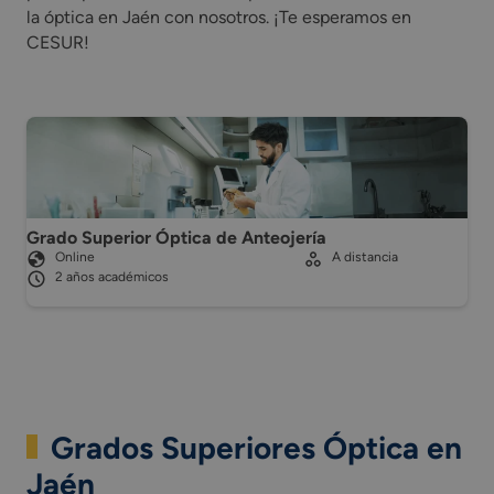
la óptica en Jaén con nosotros. ¡Te esperamos en
CESUR!
Grado Superior Óptica de Anteojería
Online
A distancia
2 años académicos
Grados Superiores Óptica en
Jaén