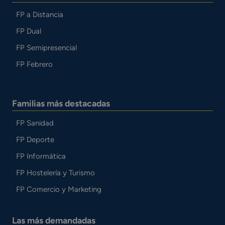
FP a Distancia
FP Dual
FP Semipresencial
FP Febrero
Familias más destacadas
FP Sanidad
FP Deporte
FP Informática
FP Hostelería y Turismo
FP Comercio y Marketing
Las más demandadas