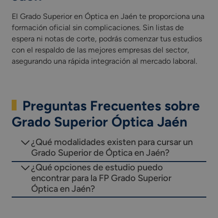
El Grado Superior en Óptica en Jaén te proporciona una
formación oficial sin complicaciones. Sin listas de
espera ni notas de corte, podrás comenzar tus estudios
con el respaldo de las mejores empresas del sector,
asegurando una rápida integración al mercado laboral.
Preguntas Frecuentes sobre
Grado Superior Óptica Jaén
¿Qué modalidades existen para cursar un
Grado Superior de Óptica en Jaén?
¿Qué opciones de estudio puedo
encontrar para la FP Grado Superior
Óptica en Jaén?