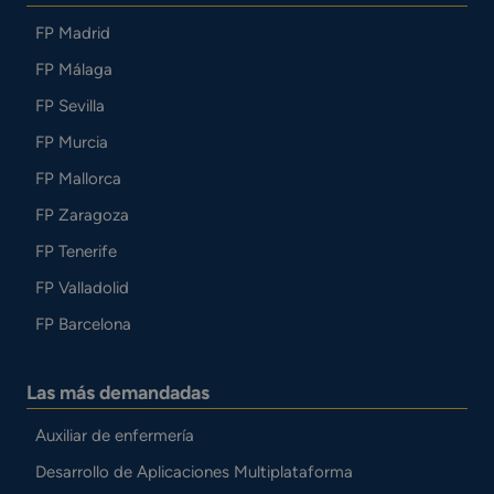
FP Madrid
FP Málaga
FP Sevilla
FP Murcia
FP Mallorca
FP Zaragoza
FP Tenerife
FP Valladolid
FP Barcelona
Las más demandadas
Auxiliar de enfermería
Desarrollo de Aplicaciones Multiplataforma