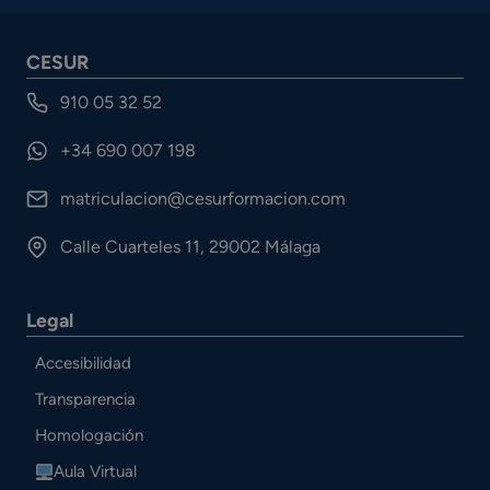
CESUR
910 05 32 52
+34 690 007 198
matriculacion@cesurformacion.com
Calle Cuarteles 11, 29002 Málaga
Legal
Accesibilidad
Transparencia
Homologación
Aula Virtual