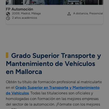
FP Automoción
2009, Madrid, Málaga
A distancia, Presencial
2 años académicos
Grado Superior Transporte y
Mantenimiento de Vehículos
en Mallorca
Obtén tu título de formación profesional al matricularte
en el
Grado Superior en Transporte y Mantenimiento
de Vehículos
. Todas las titulaciones son oficiales y
homologadas con formación en las mejores empresas
del sector de la automoción. ¡Fórmate con los mejores