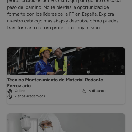
profesionales en activo, está aquí para guiarte en cada
paso del camino. No te pierdas la oportunidad de
formarte con los líderes de la FP en España. Explora
nuestro catálogo más abajo y descubre cómo puedes
transformar tu futuro profesional hoy mismo.
Técnico Mantenimiento de Material Rodante
Ferroviario
Online
A distancia
2 años académicos