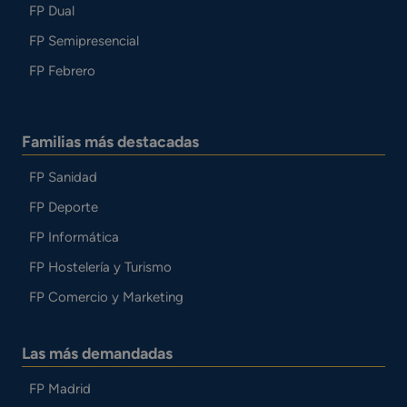
FP Dual
FP Semipresencial
FP Febrero
Familias más destacadas
FP Sanidad
FP Deporte
FP Informática
FP Hostelería y Turismo
FP Comercio y Marketing
Las más demandadas
FP Madrid