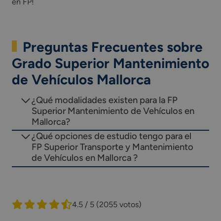
en FP!
Preguntas Frecuentes sobre
Grado Superior Mantenimiento
de Vehículos Mallorca
¿Qué modalidades existen para la FP
Superior Mantenimiento de Vehículos en
Mallorca?
¿Qué opciones de estudio tengo para el
FP Superior Transporte y Mantenimiento
de Vehículos en Mallorca ?
4.5 / 5
(2055 votos)