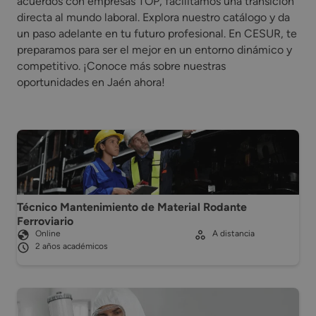
acuerdos con empresas TOP, facilitamos una transición
directa al mundo laboral. Explora nuestro catálogo y da
un paso adelante en tu futuro profesional. En CESUR, te
preparamos para ser el mejor en un entorno dinámico y
competitivo. ¡Conoce más sobre nuestras
oportunidades en Jaén ahora!
Técnico Mantenimiento de Material Rodante
Ferroviario
Online
A distancia
2 años académicos