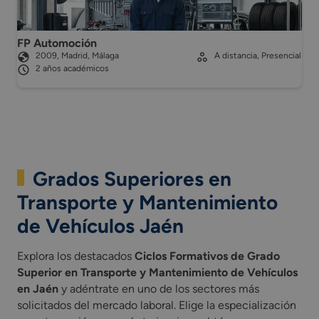
FP Automoción
2009, Madrid, Málaga
A distancia, Presencial
2 años académicos
Grados Superiores en
Transporte y Mantenimiento
de Vehículos Jaén
Explora los destacados
Ciclos Formativos de Grado
Superior en Transporte y Mantenimiento de Vehículos
en Jaén
y adéntrate en uno de los sectores más
solicitados del mercado laboral. Elige la especialización