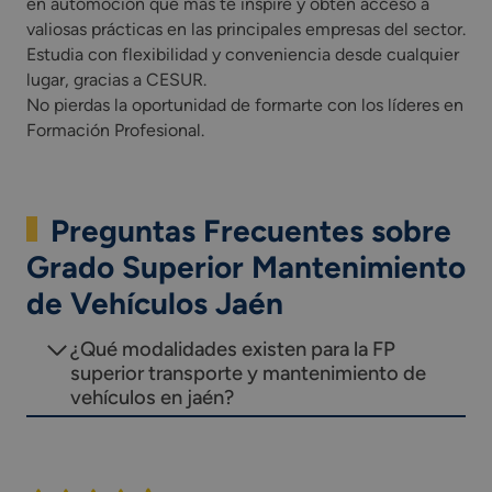
en automoción que más te inspire y obtén acceso a
valiosas prácticas en las principales empresas del sector.
Estudia con flexibilidad y conveniencia desde cualquier
lugar, gracias a CESUR.
No pierdas la oportunidad de formarte con los líderes en
Formación Profesional.
Preguntas Frecuentes sobre
Grado Superior Mantenimiento
de Vehículos Jaén
¿Qué modalidades existen para la FP
superior transporte y mantenimiento de
vehículos en jaén?