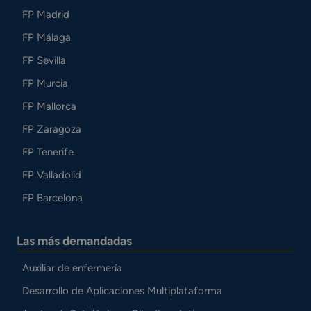
FP Madrid
FP Málaga
FP Sevilla
FP Murcia
FP Mallorca
FP Zaragoza
FP Tenerife
FP Valladolid
FP Barcelona
Las más demandadas
Auxiliar de enfermería
Desarrollo de Aplicaciones Multiplataforma