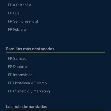
FP a Distancia
FP Dual
FP Semipresencial
FP Febrero
Familias más destacadas
FP Sanidad
FP Deporte
FP Informática
FP Hostelería y Turismo
FP Comercio y Marketing
Las más demandadas