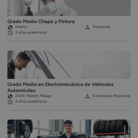
Grado Medio Chapa y Pintura
Madrid
Presencial
2 años académicos
Grado Medio en Electromecánica de Vehículos
Automóviles
2009, Madrid, Málaga
A distancia, Presencial
2 años académicos