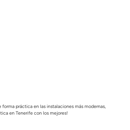
de forma práctica en las instalaciones más modernas,
ica en Tenerife con los mejores!