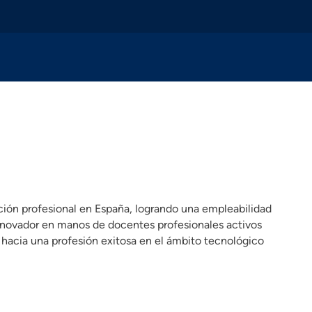
ión profesional en España, logrando una empleabilidad
innovador en manos de docentes profesionales activos
 hacia una profesión exitosa en el ámbito tecnológico