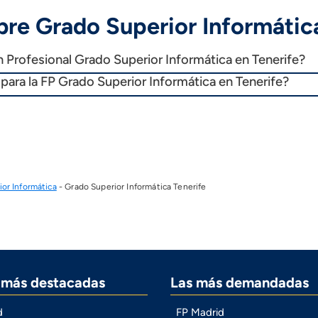
re Grado Superior Informátic
 Profesional Grado Superior Informática en Tenerife?
ara la FP Grado Superior Informática en Tenerife?
or Informática
-
Grado Superior Informática Tenerife
s más destacadas
Las más demandadas
d
FP Madrid