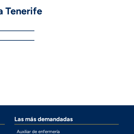
a Tenerife
Las más demandadas
Auxiliar de enfermería