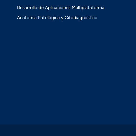
Desarrollo de Aplicaciones Multiplataforma
Anatomía Patológica y Citodiagnóstico