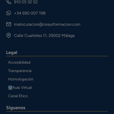
910 05 32 52
+34 690 007 198
matriculacion@cesurformacion.com
Calle Cuarteles 11, 29002 Málaga
Legal
Accesibilidad
Transparencia
Homologación
Aula Virtual
Canal Ético
Síguenos