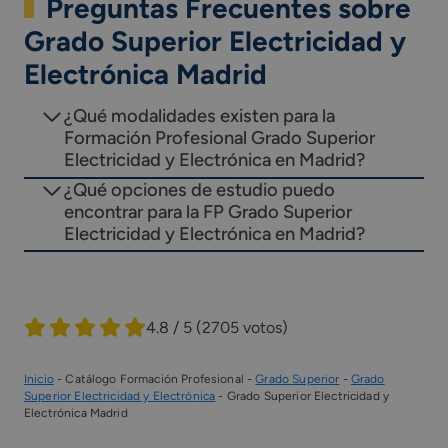
Preguntas Frecuentes sobre
Grado Superior Electricidad y
Electrónica Madrid
¿Qué modalidades existen para la
Formación Profesional Grado Superior
Electricidad y Electrónica en Madrid?
¿Qué opciones de estudio puedo
encontrar para la FP Grado Superior
Electricidad y Electrónica en Madrid?
4.8 / 5
(2705 votos)
Inicio
-
Catálogo Formación Profesional
-
Grado Superior
-
Grado
Superior Electricidad y Electrónica
-
Grado Superior Electricidad y
Electrónica Madrid