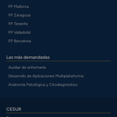
FP Mallorca
FP Zaragoza
FP Tenerife
FP Valladolid
FP Barcelona
Las más demandadas
Auxiliar de enfermería
Desarrollo de Aplicaciones Multiplataforma
Anatomía Patológica y Citodiagnóstico
CESUR