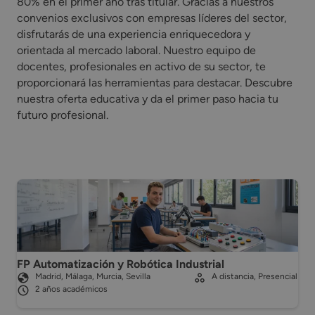
80% en el primer año tras titular. Gracias a nuestros
convenios exclusivos con empresas líderes del sector,
disfrutarás de una experiencia enriquecedora y
orientada al mercado laboral. Nuestro equipo de
docentes, profesionales en activo de su sector, te
proporcionará las herramientas para destacar. Descubre
nuestra oferta educativa y da el primer paso hacia tu
futuro profesional.
FP Automatización y Robótica Industrial
Madrid, Málaga, Murcia, Sevilla
A distancia, Presencial
2 años académicos