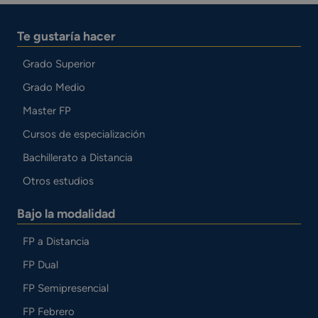
Te gustaría hacer
Grado Superior
Grado Medio
Master FP
Cursos de especialización
Bachillerato a Distancia
Otros estudios
Bajo la modalidad
FP a Distancia
FP Dual
FP Semipresencial
FP Febrero