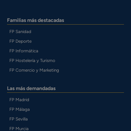
Familias más destacadas
FP Sanidad
FP Deporte
FP Informática
FP Hostelería y Turismo
FP Comercio y Marketing
Las más demandadas
FP Madrid
FP Málaga
FP Sevilla
FP Murcia