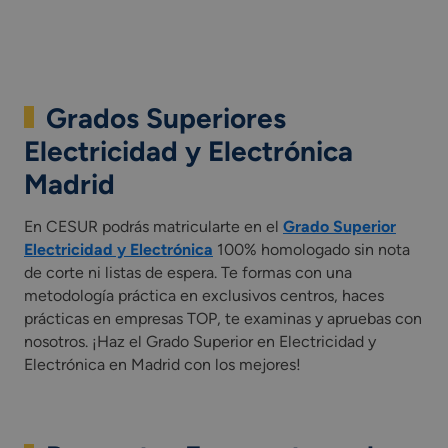
Grados Superiores
Electricidad y Electrónica
Madrid
En CESUR podrás matricularte en el
Grado Superior
Electricidad y Electrónica
100% homologado sin nota
de corte ni listas de espera. Te formas con una
metodología práctica en exclusivos centros, haces
prácticas en empresas TOP, te examinas y apruebas con
nosotros. ¡Haz el Grado Superior en Electricidad y
Electrónica en Madrid con los mejores!