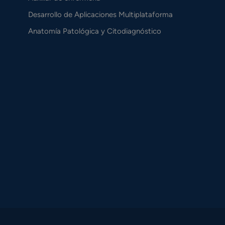
Desarrollo de Aplicaciones Multiplataforma
Anatomía Patológica y Citodiagnóstico