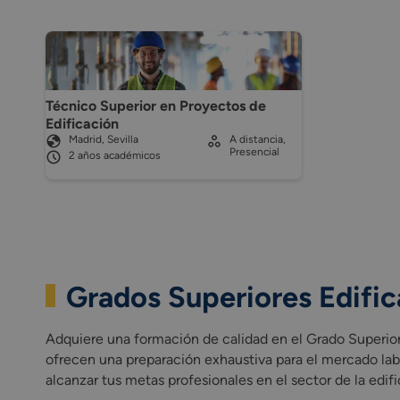
Técnico Superior en Proyectos de
Edificación
Madrid, Sevilla
A distancia,
Presencial
2 años académicos
Grados Superiores Edific
Adquiere una formación de calidad en el Grado Superior
ofrecen una preparación exhaustiva para el mercado labo
alcanzar tus metas profesionales en el sector de la edifi