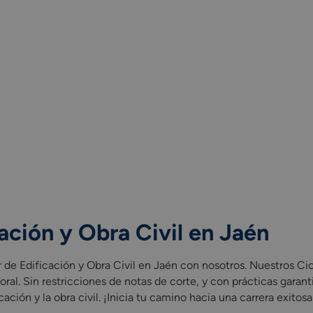
ación y Obra Civil en Jaén
 de Edificación y Obra Civil en Jaén con nosotros. Nuestros C
ral. Sin restricciones de notas de corte, y con prácticas garant
cación y la obra civil. ¡Inicia tu camino hacia una carrera exitos