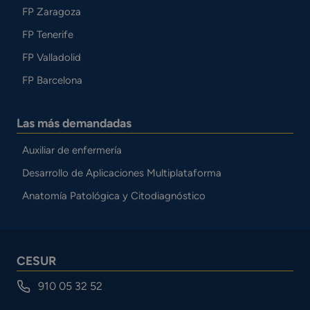
FP Zaragoza
FP Tenerife
FP Valladolid
FP Barcelona
Las más demandadas
Auxiliar de enfermería
Desarrollo de Aplicaciones Multiplataforma
Anatomía Patológica y Citodiagnóstico
CESUR
910 05 32 52