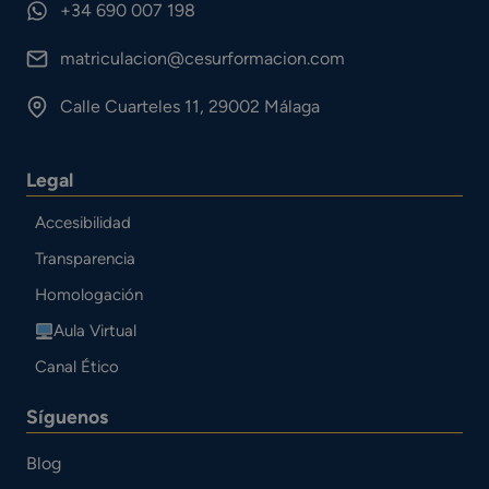
+34 690 007 198
matriculacion@cesurformacion.com
Calle Cuarteles 11, 29002 Málaga
Legal
Accesibilidad
Transparencia
Homologación
Aula Virtual
Canal Ético
Síguenos
Blog