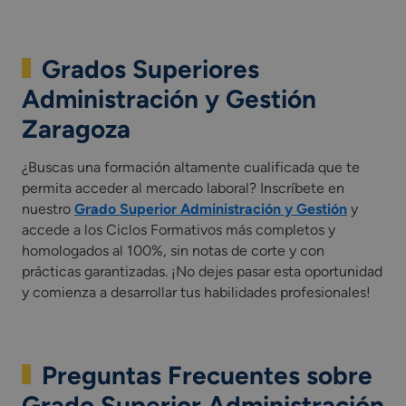
Grados Superiores
Administración y Gestión
Zaragoza
¿Buscas una formación altamente cualificada que te
permita acceder al mercado laboral? Inscríbete en
nuestro
Grado Superior Administración y Gestión
y
accede a los Ciclos Formativos más completos y
homologados al 100%, sin notas de corte y con
prácticas garantizadas. ¡No dejes pasar esta oportunidad
y comienza a desarrollar tus habilidades profesionales!
Preguntas Frecuentes sobre
Grado Superior Administración