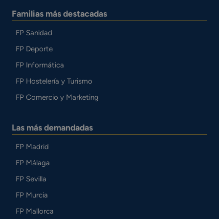
Familias más destacadas
FP Sanidad
FP Deporte
FP Informática
FP Hostelería y Turismo
FP Comercio y Marketing
Las más demandadas
FP Madrid
FP Málaga
FP Sevilla
FP Murcia
FP Mallorca