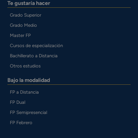
Te gustaría hacer
Grado Superior
Grado Medio
Master FP
Cursos de especialización
Bachillerato a Distancia
Otros estudios
Bajo la modalidad
FP a Distancia
FP Dual
FP Semipresencial
FP Febrero