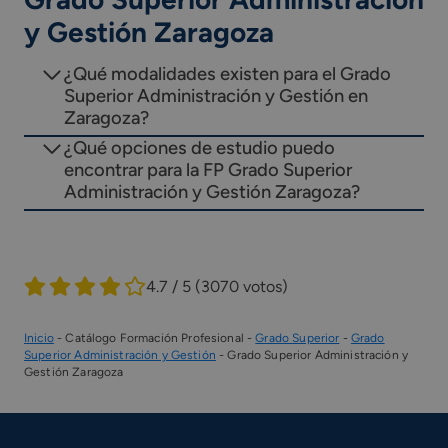
y Gestión Zaragoza
¿Qué modalidades existen para el Grado
Superior Administración y Gestión en
Zaragoza?
¿Qué opciones de estudio puedo
encontrar para la FP Grado Superior
Administración y Gestión Zaragoza?
4.7 / 5
(3070 votos)
Inicio
-
Catálogo Formación Profesional
-
Grado Superior
-
Grado
Superior Administración y Gestión
-
Grado Superior Administración y
Gestión Zaragoza