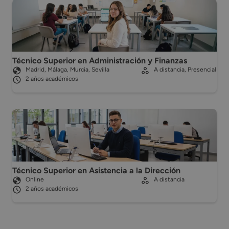
Técnico Superior en Administración y Finanzas
Madrid, Málaga, Murcia, Sevilla
A distancia, Presencial
2 años académicos
Técnico Superior en Asistencia a la Dirección
Online
A distancia
2 años académicos