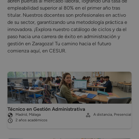
abren puertas al mercado laboral, logrando una tasa de
empleabilidad superior al 80% en el primer año tras
titular. Nuestros docentes son profesionales en activo
de su sector, garantizando una metodología práctica e
innovadora. ¡Explora nuestro catálogo de ciclos y da el
paso hacia una carrera de éxito en administración y
gestión en Zaragoza! Tu camino hacia el futuro
comienza aquí, en CESUR.
Técnico en Gestión Administrativa
Madrid, Málaga
A distancia, Presencial
2 años académicos