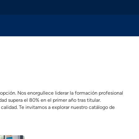
pción. Nos enorgullece liderar la formación profesional
 supera el 80% en el primer año tras titular.
lidad. Te invitamos a explorar nuestro catálogo de