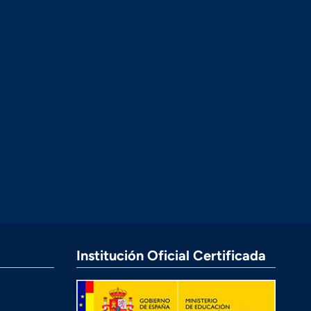
Institución Oficial Certificada