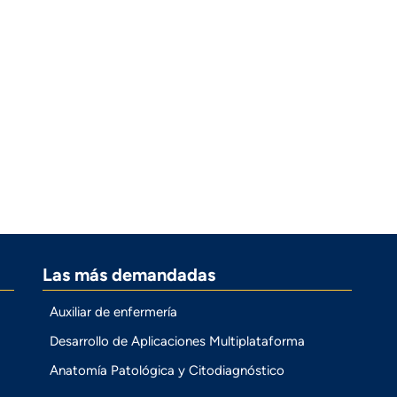
Las más demandadas
Auxiliar de enfermería
Desarrollo de Aplicaciones Multiplataforma
Anatomía Patológica y Citodiagnóstico