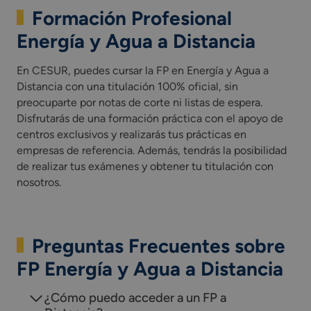
Formación Profesional
Energía y Agua a Distancia
En CESUR, puedes cursar la FP en Energía y Agua a
Distancia con una titulación 100% oficial, sin
preocuparte por notas de corte ni listas de espera.
Disfrutarás de una formación práctica con el apoyo de
centros exclusivos y realizarás tus prácticas en
empresas de referencia. Además, tendrás la posibilidad
de realizar tus exámenes y obtener tu titulación con
nosotros.
Preguntas Frecuentes sobre
FP Energía y Agua a Distancia
¿Cómo puedo acceder a un FP a