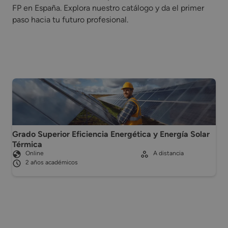
FP en España. Explora nuestro catálogo y da el primer
paso hacia tu futuro profesional.
Grado Superior Eficiencia Energética y Energía Solar
Térmica
Online
A distancia
2 años académicos