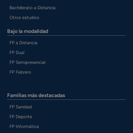
Bachillerato a Distancia
Otros estudios
Bajo la modalidad
FP a Distancia
FP Dual
FP Semipresencial
FP Febrero
Familias más destacadas
FP Sanidad
FP Deporte
FP Informática