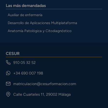
Las más demandadas
Auxiliar de enfermería
Desarrollo de Aplicaciones Multiplataforma
Anatomía Patológica y Citodiagnóstico
CESUR
910 05 32 52
+34 690 007 198
matriculacion@cesurformacion.com
Calle Cuarteles 11, 29002 Málaga