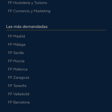
FP Hostelería y Turismo
FP Comercio y Marketing
Las más demandadas
FP Madrid
FP Málaga
FP Sevilla
FP Murcia
FP Mallorca
FP Zaragoza
FP Tenerife
FP Valladolid
FP Barcelona