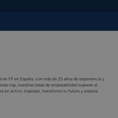
s en FP en España, con más de 25 años de experiencia y
esas top, nuestras tasas de empleabilidad superan el
 en activo. Inspírate, transforma tu futuro y explora