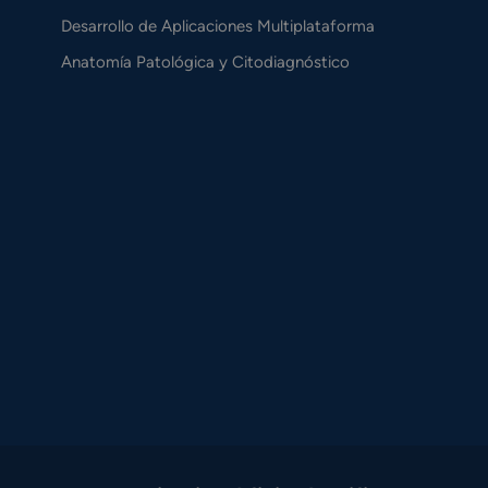
Desarrollo de Aplicaciones Multiplataforma
Anatomía Patológica y Citodiagnóstico