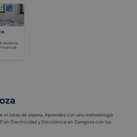
ca
A distancia,
Presencial
goza
 ni listas de espera. Aprendes con una metodología
 en Electricidad y Electrónica en Zaragoza con los