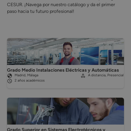
CESUR. ¡Navega por nuestro catálogo y da el primer
paso hacia tu futuro profesional!
Grado Medio Instalaciones Eléctricas y Automáticas
Madrid, Málaga
A distancia, Presencial
2 años académicos
Grado Superior en Sistemas Electrotécnicos y