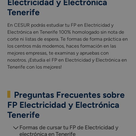
Electricidad y Electrónica
Tenerife
En CESUR podrás estudiar tu FP en Electricidad y
Electrónica en Tenerife 100% homologado sin nota de
corte ni listas de espera. Te formas de forma práctica en
los centros más modernos, haces formación en las
mejores empresas, te examinas y apruebas con
nosotros. ¡Estudia el FP en Electricidad y Electrónica en
Tenerife con los mejores!
Preguntas Frecuentes sobre
FP Electricidad y Electrónica
Tenerife
Formas de cursar tu FP de Electricidad y
electrónica en Tenerife