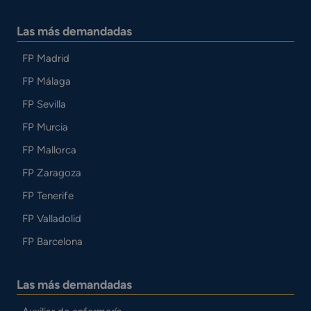
Las más demandadas
FP Madrid
FP Málaga
FP Sevilla
FP Murcia
FP Mallorca
FP Zaragoza
FP Tenerife
FP Valladolid
FP Barcelona
Las más demandadas