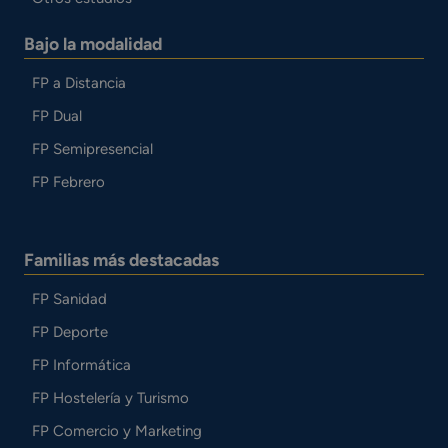
Bajo la modalidad
FP a Distancia
FP Dual
FP Semipresencial
FP Febrero
Familias más destacadas
FP Sanidad
FP Deporte
FP Informática
FP Hostelería y Turismo
FP Comercio y Marketing