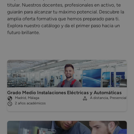
titular. Nuestros docentes, profesionales en activo, te
guiarán para alcanzar tu máximo potencial. Descubre la
amplia oferta formativa que hemos preparado para ti.
Explora nuestro catálogo y da el primer paso hacia un
futuro brillante.
Grado Medio Instalaciones Eléctricas y Automáticas
Madrid, Málaga
A distancia, Presencial
2 años académicos