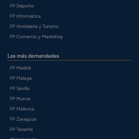
FP Deporte
FP Informática
FP Hostelería y Turismo
FP Comercio y Marketing
Las más demandadas
FP Madrid
FP Málaga
FP Sevilla
FP Murcia
FP Mallorca
FP Zaragoza
FP Tenerife