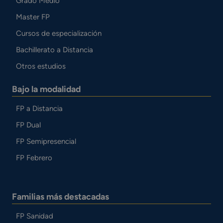
Grado Medio
Master FP
Cursos de especialización
Bachillerato a Distancia
Otros estudios
Bajo la modalidad
FP a Distancia
FP Dual
FP Semipresencial
FP Febrero
Familias más destacadas
FP Sanidad