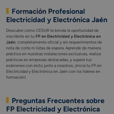
Formación Profesional
Electricidad y Electrónica Jaén
Descubre cómo CESUR te brinda la oportunidad de
inscribirte en tu
FP en Electricidad y Electrónica en
Jaén
, completamente oficial y sin requerimientos de
nota de corte ni listas de espera. Aprende de manera
práctica en nuestras instalaciones exclusivas, realiza
prácticas en empresas destacadas, y supera tus
exámenes con éxito junto a nosotros. ¡Inicia tu FP en
Electricidad y Electrónica en Jaén con los líderes en
formación!
Preguntas Frecuentes sobre
FP Electricidad y Electrónica