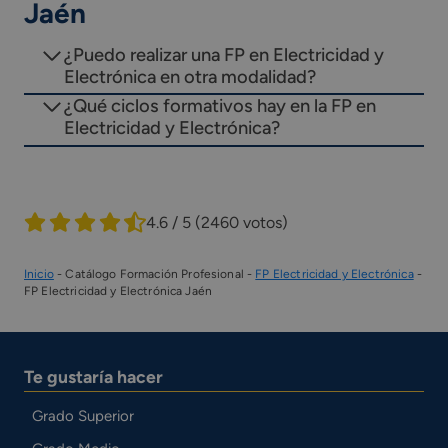
Jaén
¿Puedo realizar una FP en Electricidad y
Electrónica en otra modalidad?
¿Qué ciclos formativos hay en la FP en
Electricidad y Electrónica?
4.6 / 5
(2460 votos)
Inicio
-
Catálogo Formación Profesional
-
FP Electricidad y Electrónica
-
FP Electricidad y Electrónica Jaén
Te gustaría hacer
Grado Superior