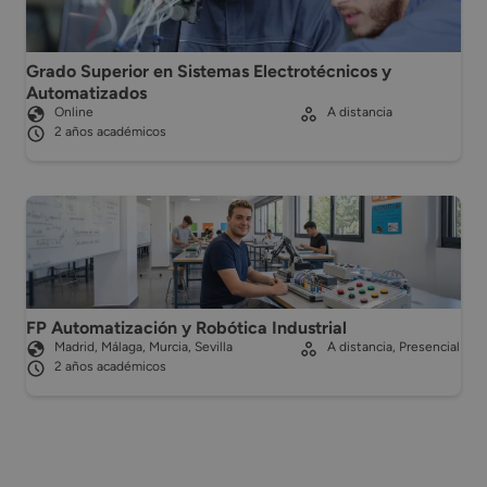
Grado Superior en Sistemas Electrotécnicos y
Automatizados
Online
A distancia
2 años académicos
FP Automatización y Robótica Industrial
Madrid, Málaga, Murcia, Sevilla
A distancia, Presencial
2 años académicos