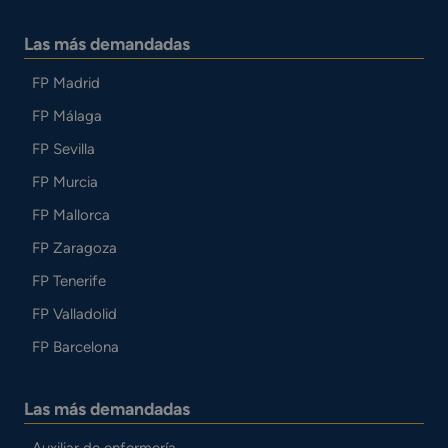
Las más demandadas
FP Madrid
FP Málaga
FP Sevilla
FP Murcia
FP Mallorca
FP Zaragoza
FP Tenerife
FP Valladolid
FP Barcelona
Las más demandadas