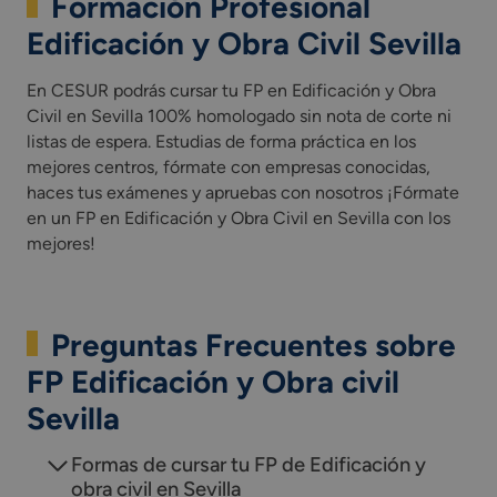
Formación Profesional
Edificación y Obra Civil Sevilla
En CESUR podrás cursar tu FP en Edificación y Obra
Civil en Sevilla 100% homologado sin nota de corte ni
listas de espera. Estudias de forma práctica en los
mejores centros, fórmate con empresas conocidas,
haces tus exámenes y apruebas con nosotros ¡Fórmate
en un FP en Edificación y Obra Civil en Sevilla con los
mejores!
Preguntas Frecuentes sobre
FP Edificación y Obra civil
Sevilla
Formas de cursar tu FP de Edificación y
obra civil en Sevilla