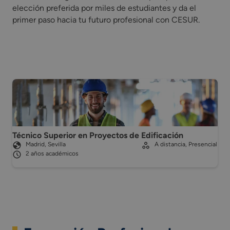
elección preferida por miles de estudiantes y da el
primer paso hacia tu futuro profesional con CESUR.
Técnico Superior en Proyectos de Edificación
Madrid, Sevilla
A distancia, Presencial
2 años académicos