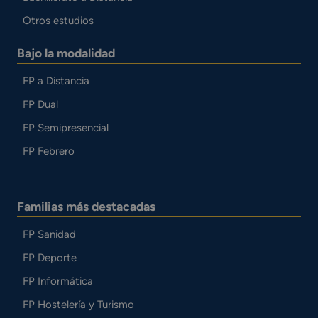
Otros estudios
Bajo la modalidad
FP a Distancia
FP Dual
FP Semipresencial
FP Febrero
Familias más destacadas
FP Sanidad
FP Deporte
FP Informática
FP Hostelería y Turismo