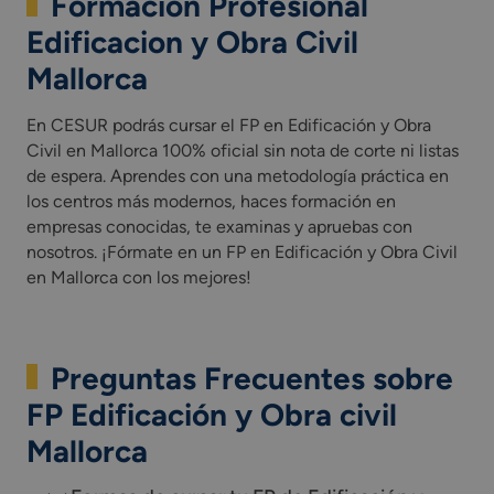
Formación Profesional
Edificacion y Obra Civil
Mallorca
En CESUR podrás cursar el FP en Edificación y Obra
Civil en Mallorca 100% oficial sin nota de corte ni listas
de espera. Aprendes con una metodología práctica en
los centros más modernos, haces formación en
empresas conocidas, te examinas y apruebas con
nosotros. ¡Fórmate en un FP en Edificación y Obra Civil
en Mallorca con los mejores!
Preguntas Frecuentes sobre
FP Edificación y Obra civil
Mallorca