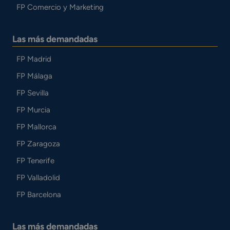
FP Comercio y Marketing
Las más demandadas
FP Madrid
FP Málaga
FP Sevilla
FP Murcia
FP Mallorca
FP Zaragoza
FP Tenerife
FP Valladolid
FP Barcelona
Las más demandadas