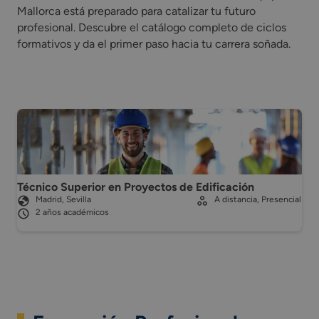
Mallorca está preparado para catalizar tu futuro
profesional. Descubre el catálogo completo de ciclos
formativos y da el primer paso hacia tu carrera soñada.
Técnico Superior en Proyectos de Edificación
Madrid, Sevilla
A distancia, Presencial
2 años académicos