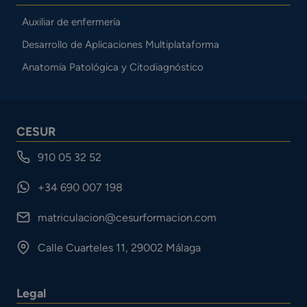
Auxiliar de enfermería
Desarrollo de Aplicaciones Multiplataforma
Anatomía Patológica y Citodiagnóstico
CESUR
910 05 32 52
+34 690 007 198
matriculacion@cesurformacion.com
Calle Cuarteles 11, 29002 Málaga
Legal