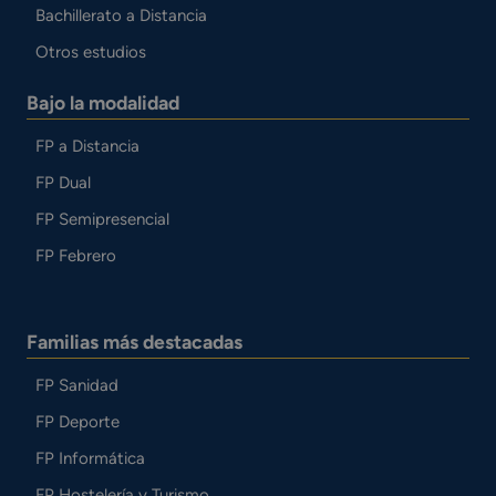
Bachillerato a Distancia
Otros estudios
Bajo la modalidad
FP a Distancia
FP Dual
FP Semipresencial
FP Febrero
Familias más destacadas
FP Sanidad
FP Deporte
FP Informática
FP Hostelería y Turismo