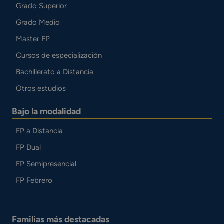
Grado Superior
Grado Medio
Master FP
Cursos de especialización
Bachillerato a Distancia
Otros estudios
Bajo la modalidad
FP a Distancia
FP Dual
FP Semipresencial
FP Febrero
Familias más destacadas