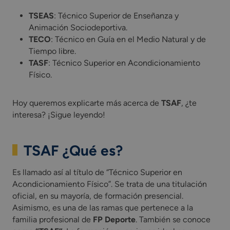
TSEAS
: Técnico Superior de Enseñanza y
Animación Sociodeportiva.
TECO
: Técnico en Guía en el Medio Natural y de
Tiempo libre.
TASF
: Técnico Superior en Acondicionamiento
Físico.
Hoy queremos explicarte más acerca de
TSAF
, ¿te
interesa? ¡Sigue leyendo!
TSAF ¿Qué es?
Es llamado así al título de “Técnico Superior en
Acondicionamiento Físico”. Se trata de una titulación
oficial, en su mayoría, de formación presencial.
Asimismo, es una de las ramas que pertenece a la
familia profesional de
FP Deporte
. También se conoce