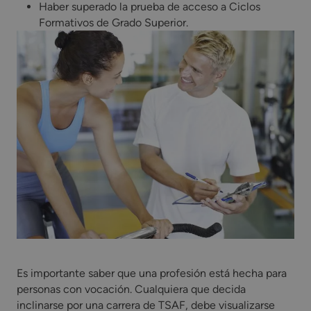
Haber superado la prueba de acceso a Ciclos
Formativos de Grado Superior.
Es importante saber que una profesión está hecha para
personas con vocación. Cualquiera que decida
inclinarse por una carrera de TSAF, debe visualizarse