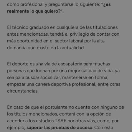
como profesional y preguntarse lo siguiente:
“¿es
realmente lo que quiero?”.
El técnico graduado en cualquiera de las titulaciones
antes mencionadas, tendrá el privilegio de contar con
más oportunidad en el sector laboral por la alta
demanda que existe en la actualidad.
El deporte es una vía de escapatoria para muchas
personas que luchan por una mejor calidad de vida, ya
sea para buscar socializar, mantenerse en forma,
empezar una carrera deportiva profesional, entre otras
circunstancias.
En caso de que el postulante no cuente con ninguno de
los títulos mencionados, contará con la opción de
acceder a los estudios TSAF por otras vías, como, por
ejemplo,
superar las pruebas de acceso
. Con esta