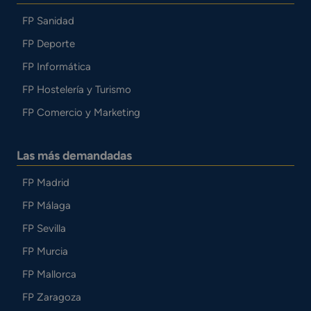
FP Sanidad
FP Deporte
FP Informática
FP Hostelería y Turismo
FP Comercio y Marketing
Las más demandadas
FP Madrid
FP Málaga
FP Sevilla
FP Murcia
FP Mallorca
FP Zaragoza