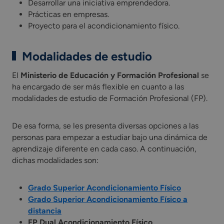
Desarrollar una iniciativa emprendedora.
Prácticas en empresas.
Proyecto para el acondicionamiento físico.
Modalidades de estudio
El
Ministerio de Educación y Formación Profesional
se
ha encargado de ser más flexible en cuanto a las
modalidades de estudio de Formación Profesional (FP).
De esa forma, se les presenta diversas opciones a las
personas para empezar a estudiar bajo una dinámica de
aprendizaje diferente en cada caso. A continuación,
dichas modalidades son:
Grado Superior Acondicionamiento Físico
Grado Superior Acondicionamiento Físico a
distancia
FP Dual Acondicionamiento Físico