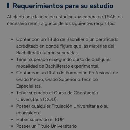
Requerimientos para su estudio
Al plantearse la idea de estudiar una carrera de TSAF, es
necesario reunir algunos de los siguientes requisitos:
Contar con un Título de Bachiller o un certificado
acreditado en donde figure que las materias del
Bachillerato fueron superadas.
Tener superado el segundo curso de cualquier
modalidad de Bachillerato experimental.
Contar con un título de Formación Profesional de
Grado Medio, Grado Superior o Técnico
Especialista.
Tener superado el Curso de Orientación
Universitaria (COU).
Poseer cualquier Titulación Universitaria o su
equivalente.
Haber superado el BUP.
Poseer un Título Universitario