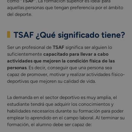
como
“TSAF”
. La formación superior es ideal para
aquellas personas que tengan preferencia por el ámbito
del deporte.
TSAF ¿Qué significado tiene?
Ser un profesional de
TSAF
significa ser alguien lo
suficientemente
capacitado para llevar a cabo
actividades que mejoren la condición física
de las
personas
. Es decir, conseguir que una persona sea
capaz de promover, motivar y realizar actividades físico-
deportivas que mejoren su calidad de vida.
La demanda en el sector deportivo es muy amplia, el
estudiante tendrá que adquirir los conocimientos y
habilidades necesarios durante su formación para poder
emplear lo aprendido en el campo laboral. Al terminar su
formación, el alumno debe ser capaz de: