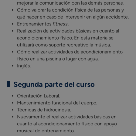
mejorar la comunicación con las demás personas.
Cómo valorar la condición física de las personas y
qué hacer en caso de intervenir en algún accidente.
Entrenamientos
fitness
.
Realización de actividades básicas en cuanto al
acondicionamiento físico. En esta materia se
utilizará como soporte recreativo la música.
Cómo realizar actividades de acondicionamiento
físico en una piscina o lugar con agua.
Inglés.
Segunda parte del curso
Orientación Laboral.
Mantenimiento funcional del cuerpo.
Técnicas de hidrocinesia.
Nuevamente el realizar actividades básicas en
cuanto al acondicionamiento físico con apoyo
musical de entrenamiento.