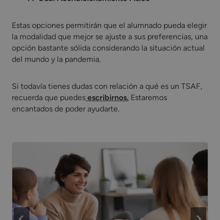
Estas opciones permitirán que el alumnado pueda elegir
la modalidad que mejor se ajuste a sus preferencias, una
opción bastante sólida considerando la situación actual
del mundo y la pandemia.
Si todavía tienes dudas con relación a qué es un TSAF,
recuerda que puedes
escribirnos.
Estaremos
encantados de poder ayudarte.