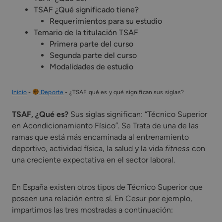
TSAF ¿Qué significado tiene?
Requerimientos para su estudio
Temario de la titulación TSAF
Primera parte del curso
Segunda parte del curso
Modalidades de estudio
Inicio
-
Deporte
-
¿TSAF qué es y qué significan sus siglas?
TSAF, ¿Qué es?
Sus siglas significan: “Técnico Superior
en Acondicionamiento Físico”. Se Trata de una de las
ramas que está más encaminada al entrenamiento
deportivo, actividad física, la salud y la vida
fitness
con
una creciente expectativa en el sector laboral.
En España existen otros tipos de Técnico Superior que
poseen una relación entre sí. En Cesur por ejemplo,
impartimos las tres mostradas a continuación: