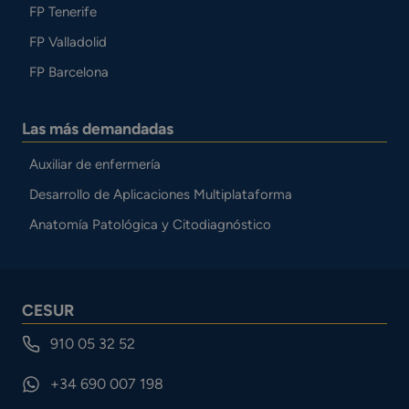
FP Tenerife
FP Valladolid
FP Barcelona
Las más demandadas
Auxiliar de enfermería
Desarrollo de Aplicaciones Multiplataforma
Anatomía Patológica y Citodiagnóstico
CESUR
910 05 32 52
+34 690 007 198