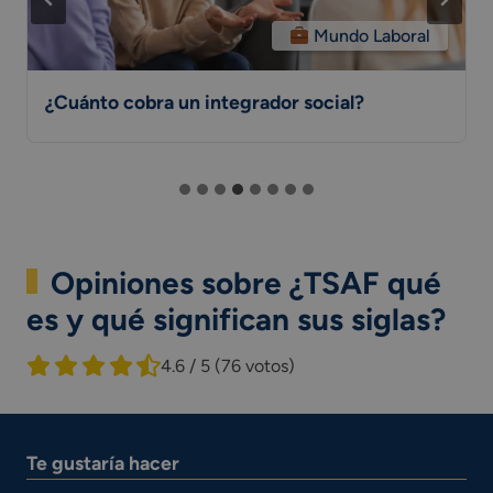
Mundo Laboral
¿Cuánto cobra un integrador social?
Opiniones sobre ¿TSAF qué
es y qué significan sus siglas?
4.6 / 5
(76 votos)
Te gustaría hacer