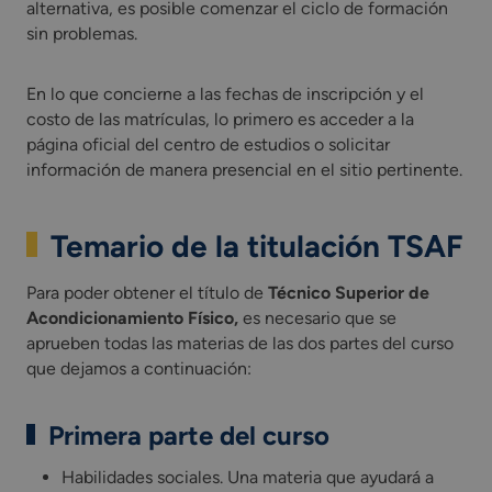
alternativa, es posible comenzar el ciclo de formación
sin problemas.
En lo que concierne a las fechas de inscripción y el
costo de las matrículas, lo primero es acceder a la
página oficial del centro de estudios o solicitar
información de manera presencial en el sitio pertinente.
Temario de la titulación TSAF
Para poder obtener el título de
Técnico Superior de
Acondicionamiento Físico,
es necesario que se
aprueben todas las materias de las dos partes del curso
que dejamos a continuación:
Primera parte del curso
Habilidades sociales. Una materia que ayudará a