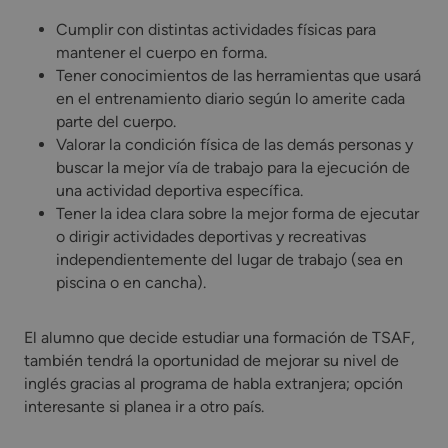
Cumplir con distintas actividades físicas para
mantener el cuerpo en forma.
Tener conocimientos de las herramientas que usará
en el entrenamiento diario según lo amerite cada
parte del cuerpo.
Valorar la condición física de las demás personas y
buscar la mejor vía de trabajo para la ejecución de
una actividad deportiva específica.
Tener la idea clara sobre la mejor forma de ejecutar
o dirigir actividades deportivas y recreativas
independientemente del lugar de trabajo (sea en
piscina o en cancha).
El alumno que decide estudiar una formación de TSAF,
también tendrá la oportunidad de mejorar su nivel de
inglés gracias al programa de habla extranjera; opción
interesante si planea ir a otro país.