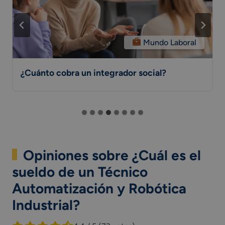
Mundo Laboral
¿Cuánto cobra un integrador social?
Opiniones sobre ¿Cuál es el
sueldo de un Técnico
Automatización y Robótica
Industrial?