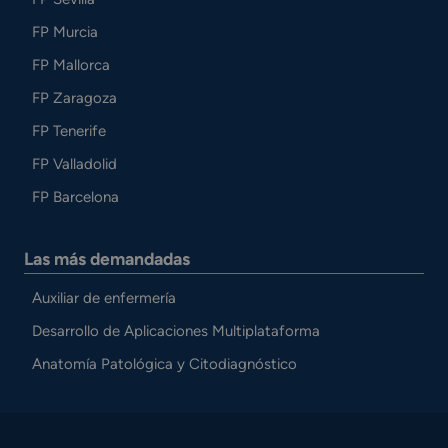
FP Murcia
FP Mallorca
FP Zaragoza
FP Tenerife
FP Valladolid
FP Barcelona
Las más demandadas
Auxiliar de enfermería
Desarrollo de Aplicaciones Multiplataforma
Anatomía Patológica y Citodiagnóstico