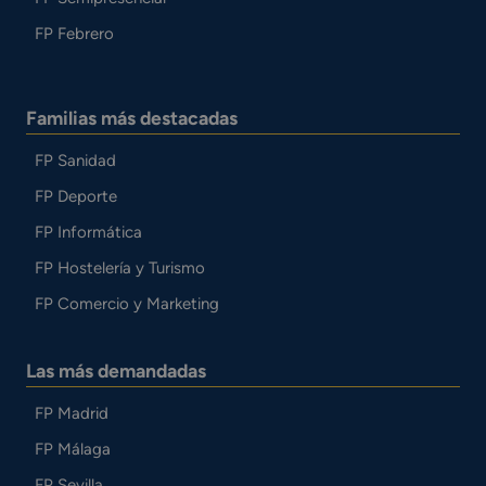
FP Febrero
Familias más destacadas
FP Sanidad
FP Deporte
FP Informática
FP Hostelería y Turismo
FP Comercio y Marketing
Las más demandadas
FP Madrid
FP Málaga
FP Sevilla