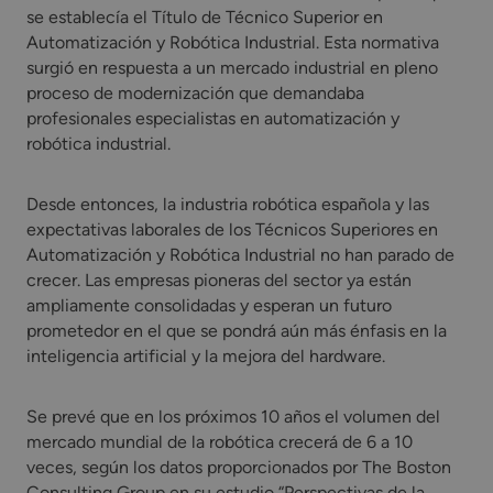
se establecía el Título de Técnico Superior en
Automatización y Robótica Industrial. Esta normativa
surgió en respuesta a un mercado industrial en pleno
proceso de modernización que demandaba
profesionales especialistas en automatización y
robótica industrial.
Desde entonces, la industria robótica española y las
expectativas laborales de los Técnicos Superiores en
Automatización y Robótica Industrial no han parado de
crecer. Las empresas pioneras del sector ya están
ampliamente consolidadas y esperan un futuro
prometedor en el que se pondrá aún más énfasis en la
inteligencia artificial y la mejora del hardware.
Se prevé que en los próximos 10 años el volumen del
mercado mundial de la robótica crecerá de 6 a 10
veces, según los datos proporcionados por The Boston
Consulting Group en su estudio “Perspectivas de la