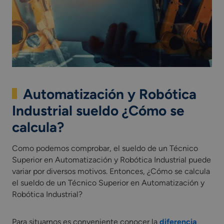
Automatización y Robótica
Industrial sueldo ¿Cómo se
calcula?
Como podemos comprobar, el sueldo de un Técnico
Superior en Automatización y Robótica Industrial puede
variar por diversos motivos. Entonces, ¿Cómo se calcula
el sueldo de un Técnico Superior en Automatización y
Robótica Industrial?
Para situarnos es conveniente conocer la
diferencia