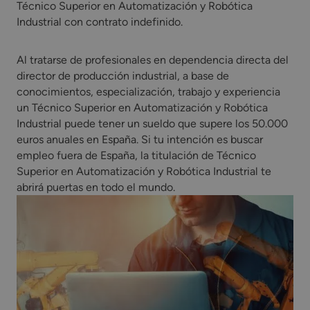
Técnico Superior en Automatización y Robótica
Industrial con contrato indefinido.
Al tratarse de profesionales en dependencia directa del
director de producción industrial, a base de
conocimientos, especialización, trabajo y experiencia
un Técnico Superior en Automatización y Robótica
Industrial puede tener un sueldo que supere los 50.000
euros anuales en España. Si tu intención es buscar
empleo fuera de España, la titulación de Técnico
Superior en Automatización y Robótica Industrial te
abrirá puertas en todo el mundo.