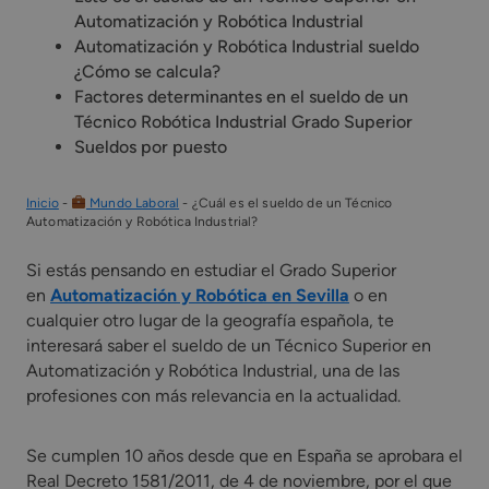
Automatización y Robótica Industrial
Automatización y Robótica Industrial sueldo
¿Cómo se calcula?
Factores determinantes en el sueldo de un
Técnico Robótica Industrial Grado Superior
Sueldos por puesto
Inicio
-
Mundo Laboral
-
¿Cuál es el sueldo de un Técnico
Automatización y Robótica Industrial?
Si estás pensando en estudiar el Grado Superior
en
Automatización y Robótica en Sevilla
o en
cualquier otro lugar de la geografía española, te
interesará saber el sueldo de un Técnico Superior en
Automatización y Robótica Industrial, una de las
profesiones con más relevancia en la actualidad.
Se cumplen 10 años desde que en España se aprobara el
Real Decreto 1581/2011, de 4 de noviembre, por el que