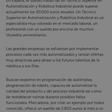
En España, el sueldo medio de un Técnico Superior en
Automatización y Robótica Industrial puede superar
actualmente los 30.000 euros anuales. Un Técnico
Superior en Automatización y Robótica Industrial es un
especialista muy valorado en el mercado laboral, un
profesional con un sueldo por encima de muchos
titulados universitarios.
Las grandes empresas se esfuerzan por implementar
procesos cada vez más automatizados y lanzan ofertas
muy atractivas para atraer a los futuros talentos de la
robótica a sus filas.
Buscan expertos en programación de autómatas,
programación de robots, capaces de automatizar la
calidad del producto y del proceso industrial así como
de restablecer rutinas durante posibles fallos
funcionales. Mercadona, por citar un ejemplo por todos
conocido, ofrece un sueldo de 2.850 euros al mes a un