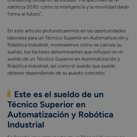
robótica 2030: cómo la inteligencia y la movilidad darán
forma al futuro”.
En este artículo profundizaremos en las oportunidades
laborales para un Técnico Superior en Automatización y
Robótica Industrial, mostraremos cómo se calcula su
sueldo, los factores determinantes que influyen en el
sueldo de un Técnico Superior en Automatización y
Robótica Industrial, así como el sueldo que puede
obtener dependiendo de su puesto concreto.
Este es el sueldo de un
Técnico Superior en
Automatización y Robótica
Industrial