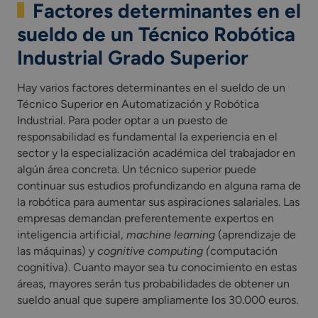
Factores determinantes en el
sueldo de un Técnico Robótica
Industrial Grado Superior
Hay varios factores determinantes en el sueldo de un
Técnico Superior en Automatización y Robótica
Industrial. Para poder optar a un puesto de
responsabilidad es fundamental la experiencia en el
sector y la especialización académica del trabajador en
algún área concreta. Un técnico superior puede
continuar sus estudios profundizando en alguna rama de
la robótica para aumentar sus aspiraciones salariales. Las
empresas demandan preferentemente expertos en
inteligencia artificial,
machine learning
(aprendizaje de
las máquinas) y
cognitive computing (
computación
cognitiva). Cuanto mayor sea tu conocimiento en estas
áreas, mayores serán tus probabilidades de obtener un
sueldo anual que supere ampliamente los 30.000 euros.