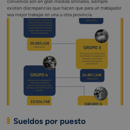
convenios son en gran medida similares, siempre
existen discrepancias que hacen que para un trabajador
sea mejor trabajar en una u otra provincia.
Sueldos por puesto