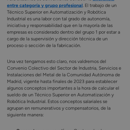
entre categoría y grupo profesional
. El trabajo de un
Técnico Superior en Automatización y Robótica
Industrial es una labor con tal grado de autonomía,
iniciativa y responsabilidad que en la mayoría de las
empresas es considerado dentro del grupo 1 por estar a
cargo de la supervisión y dirección técnica de un
proceso o sección de la fabricación.
Una vez tengamos esto claro, nos valdremos del
Convenio Colectivo del Sector de Industria, Servicios e
Instalaciones del Metal de la Comunidad Autónoma de
Madrid, vigente hasta finales de 2023 para establecer
algunos conceptos importantes a la hora de calcular el
sueldo de un Técnico Superior en Automatización y
Robótica Industrial. Estos conceptos salariales se
agrupan en remunerativos y compensatorios, de la
siguiente manera: