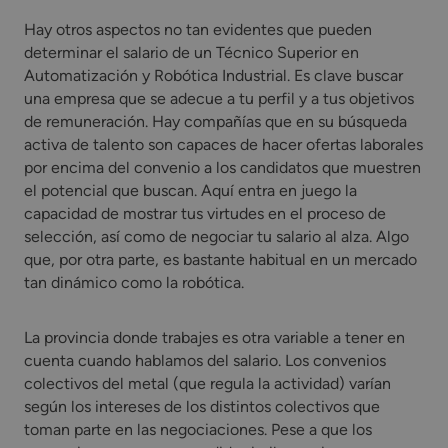
Hay otros aspectos no tan evidentes que pueden
determinar el salario de un Técnico Superior en
Automatización y Robótica Industrial. Es clave buscar
una empresa que se adecue a tu perfil y a tus objetivos
de remuneración. Hay compañías que en su búsqueda
activa de talento son capaces de hacer ofertas laborales
por encima del convenio a los candidatos que muestren
el potencial que buscan. Aquí entra en juego la
capacidad de mostrar tus virtudes en el proceso de
selección, así como de negociar tu salario al alza. Algo
que, por otra parte, es bastante habitual en un mercado
tan dinámico como la robótica.
La provincia donde trabajes es otra variable a tener en
cuenta cuando hablamos del salario. Los convenios
colectivos del metal (que regula la actividad) varían
según los intereses de los distintos colectivos que
toman parte en las negociaciones. Pese a que los