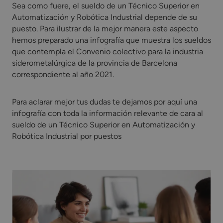
Sea como fuere, el sueldo de un Técnico Superior en
Automatización y Robótica Industrial depende de su
puesto. Para ilustrar de la mejor manera este aspecto
hemos preparado una infografía que muestra los sueldos
que contempla el Convenio colectivo para la industria
siderometalúrgica de la provincia de Barcelona
correspondiente al año 2021.
Para aclarar mejor tus dudas te dejamos por aquí una
infografía con toda la información relevante de cara al
sueldo de un Técnico Superior en Automatización y
Robótica Industrial por puestos