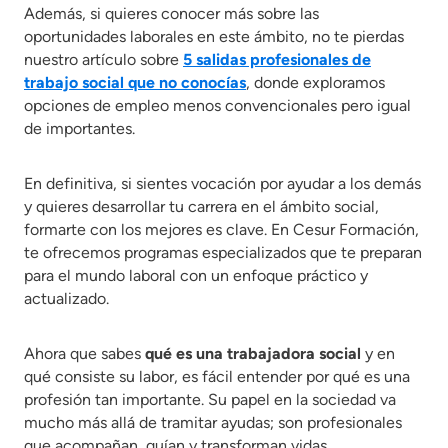
Además, si quieres conocer más sobre las
oportunidades laborales en este ámbito, no te pierdas
nuestro artículo sobre
5 salidas profesionales de
trabajo social que no conocías
, donde exploramos
opciones de empleo menos convencionales pero igual
de importantes.
En definitiva, si sientes vocación por ayudar a los demás
y quieres desarrollar tu carrera en el ámbito social,
formarte con los mejores es clave. En Cesur Formación,
te ofrecemos programas especializados que te preparan
para el mundo laboral con un enfoque práctico y
actualizado.
Ahora que sabes
qué es una trabajadora social
y en
qué consiste su labor, es fácil entender por qué es una
profesión tan importante. Su papel en la sociedad va
mucho más allá de tramitar ayudas; son profesionales
que acompañan, guían y transforman vidas.