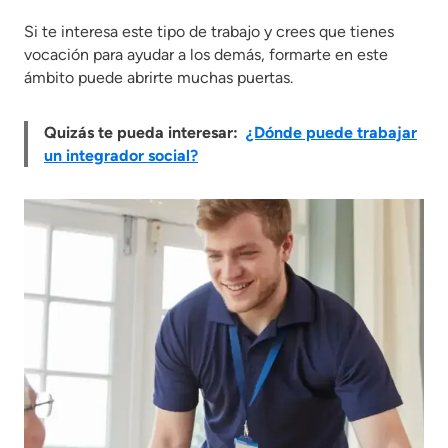
Si te interesa este tipo de trabajo y crees que tienes
vocación para ayudar a los demás, formarte en este
ámbito puede abrirte muchas puertas.
Quizás te pueda interesar:
¿Dónde puede trabajar
un integrador social?