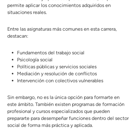
permite aplicar los conocimientos adquiridos en
situaciones reales.
Entre las asignaturas más comunes en esta carrera,
destacan:
Fundamentos del trabajo social
Psicología social
Políticas públicas y servicios sociales
Mediación y resolución de conflictos
Intervención con colectivos vulnerables
Sin embargo, no es la única opción para formarte en
este ámbito. También existen programas de formación
profesional y cursos especializados que pueden
prepararte para desempeñar funciones dentro del sector
social de forma más práctica y aplicada.