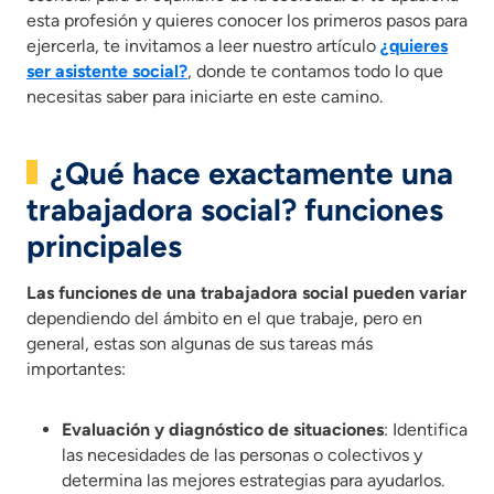
esta profesión y quieres conocer los primeros pasos para
ejercerla, te invitamos a leer nuestro artículo
¿quieres
ser asistente social?
, donde te contamos todo lo que
necesitas saber para iniciarte en este camino.
¿Qué hace exactamente una
trabajadora social? funciones
principales
Las funciones de una trabajadora social pueden variar
dependiendo del ámbito en el que trabaje, pero en
general, estas son algunas de sus tareas más
importantes:
Evaluación y diagnóstico de situaciones
: Identifica
las necesidades de las personas o colectivos y
determina las mejores estrategias para ayudarlos.