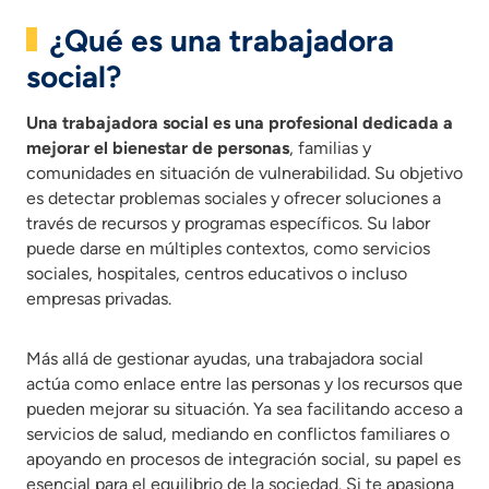
¿Qué es una trabajadora
social?
Una trabajadora social es una profesional dedicada a
mejorar el bienestar de personas
, familias y
comunidades en situación de vulnerabilidad. Su objetivo
es detectar problemas sociales y ofrecer soluciones a
través de recursos y programas específicos. Su labor
puede darse en múltiples contextos, como servicios
sociales, hospitales, centros educativos o incluso
empresas privadas.
Más allá de gestionar ayudas, una trabajadora social
actúa como enlace entre las personas y los recursos que
pueden mejorar su situación. Ya sea facilitando acceso a
servicios de salud, mediando en conflictos familiares o
apoyando en procesos de integración social, su papel es
esencial para el equilibrio de la sociedad. Si te apasiona