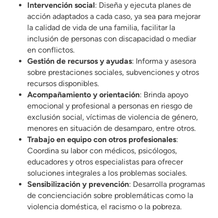
Intervención social
: Diseña y ejecuta planes de
acción adaptados a cada caso, ya sea para mejorar
la calidad de vida de una familia, facilitar la
inclusión de personas con discapacidad o mediar
en conflictos.
Gestión de recursos y ayudas
: Informa y asesora
sobre prestaciones sociales, subvenciones y otros
recursos disponibles.
Acompañamiento y orientación
: Brinda apoyo
emocional y profesional a personas en riesgo de
exclusión social, víctimas de violencia de género,
menores en situación de desamparo, entre otros.
Trabajo en equipo con otros profesionales
:
Coordina su labor con médicos, psicólogos,
educadores y otros especialistas para ofrecer
soluciones integrales a los problemas sociales.
Sensibilización y prevención
: Desarrolla programas
de concienciación sobre problemáticas como la
violencia doméstica, el racismo o la pobreza.