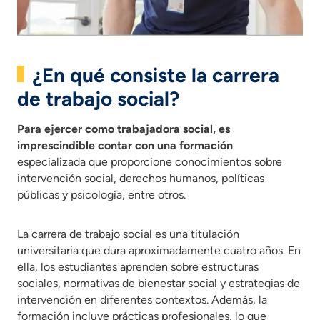
¿En qué consiste la carrera
de trabajo social?
Para ejercer como trabajadora social, es
imprescindible contar con una formación
especializada que proporcione conocimientos sobre
intervención social, derechos humanos, políticas
públicas y psicología, entre otros.
La carrera de trabajo social es una titulación
universitaria que dura aproximadamente cuatro años. En
ella, los estudiantes aprenden sobre estructuras
sociales, normativas de bienestar social y estrategias de
intervención en diferentes contextos. Además, la
formación incluye prácticas profesionales, lo que