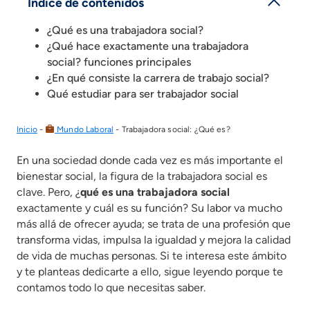
Índice de contenidos
¿Qué es una trabajadora social?
¿Qué hace exactamente una trabajadora
social? funciones principales
¿En qué consiste la carrera de trabajo social?
Qué estudiar para ser trabajador social
Inicio
-
Mundo Laboral
-
Trabajadora social: ¿Qué es?
En una sociedad donde cada vez es más importante el
bienestar social, la figura de la trabajadora social es
clave. Pero, ¿
qué es una trabajadora social
exactamente y cuál es su función? Su labor va mucho
más allá de ofrecer ayuda; se trata de una profesión que
transforma vidas, impulsa la igualdad y mejora la calidad
de vida de muchas personas. Si te interesa este ámbito
y te planteas dedicarte a ello, sigue leyendo porque te
contamos todo lo que necesitas saber.