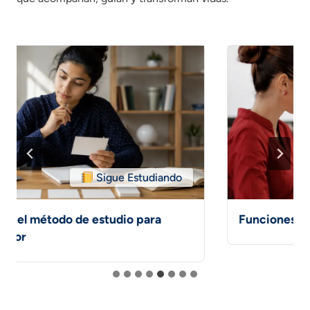
Mundo Laboral
Funciones de un administrativo:¿Cuáles son?