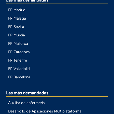
FP Madrid
FP Málaga
FP Sevilla
FP Murcia
FP Mallorca
FP Zaragoza
FP Tenerife
FP Valladolid
FP Barcelona
Las más demandadas
Auxiliar de enfermería
Desarrollo de Aplicaciones Multiplataforma