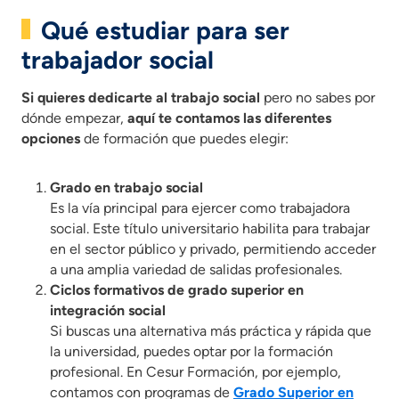
Qué estudiar para ser
trabajador social
Si quieres dedicarte al trabajo social
pero no sabes por
dónde empezar,
aquí te contamos las diferentes
opciones
de formación que puedes elegir:
Grado en trabajo social
Es la vía principal para ejercer como trabajadora
social. Este título universitario habilita para trabajar
en el sector público y privado, permitiendo acceder
a una amplia variedad de salidas profesionales.
Ciclos formativos de grado superior en
integración social
Si buscas una alternativa más práctica y rápida que
la universidad, puedes optar por la formación
profesional. En Cesur Formación, por ejemplo,
contamos con programas de
Grado Superior en