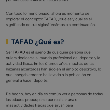
Con todo lo mencionado, ahora es momento de
explorar el concepto: TAFAD, ¿qué es y cuál es el
significado de sus siglas? Veámoslo a continuación.
TAFAD ¿Qué es?
Ser
TAFAD
es el sueño de cualquier persona que
quiera dedicarse al mundo profesional del deporte y la
actividad física. En los últimos años, muchas de las
hazañas alcanzadas han sido en el ámbito deportivo, lo
que innegablemente ha llevado a la población en
general a hacer deporte.
De hecho, hoy en día es común ver a personas de todas
las edades preocuparse por realizar una o
más actividades físicas que sirvan para