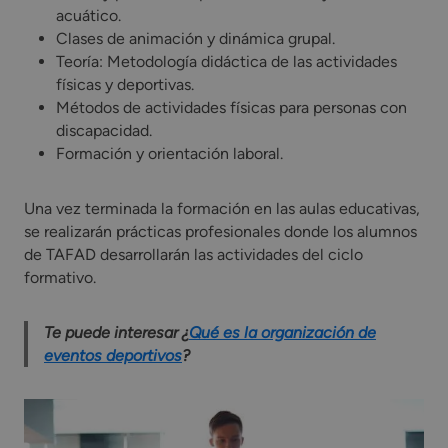
acuático.
Clases de animación y dinámica grupal.
Teoría: Metodología didáctica de las actividades
físicas y deportivas.
Métodos de actividades físicas para personas con
discapacidad.
Formación y orientación laboral.
Una vez terminada la formación en las aulas educativas,
se realizarán prácticas profesionales donde los alumnos
de TAFAD desarrollarán las actividades del ciclo
formativo.
Te puede interesar ¿
Qué es la organización de
eventos deportivos
?