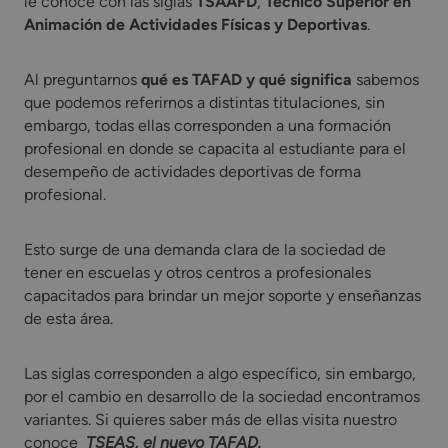
le conoce con las siglas
TSAAFD
,
Técnico Superior en
Animación de Actividades Físicas y Deportivas
.
Al preguntarnos
qué es TAFAD y qué significa
sabemos
que podemos referirnos a distintas titulaciones, sin
embargo, todas ellas corresponden a una formación
profesional en donde se capacita al estudiante para el
desempeño de actividades deportivas de forma
profesional.
Esto surge de una demanda clara de la sociedad de
tener en escuelas y otros centros a profesionales
capacitados para brindar un mejor soporte y enseñanzas
de esta área.
Las siglas corresponden a algo específico, sin embargo,
por el cambio en desarrollo de la sociedad encontramos
variantes. Si quieres saber más de ellas visita nuestro
conoce
TSEAS, el nuevo TAFAD.