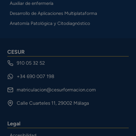
Auxiliar de enfermería
Desarrollo de Aplicaciones Multiplataforma
Anatomía Patológica y Citodiagnóstico
CESUR
910 05 32 52
+34 690 007 198
matriculacion@cesurformacion.com
Calle Cuarteles 11, 29002 Málaga
Legal
Accesibilidad