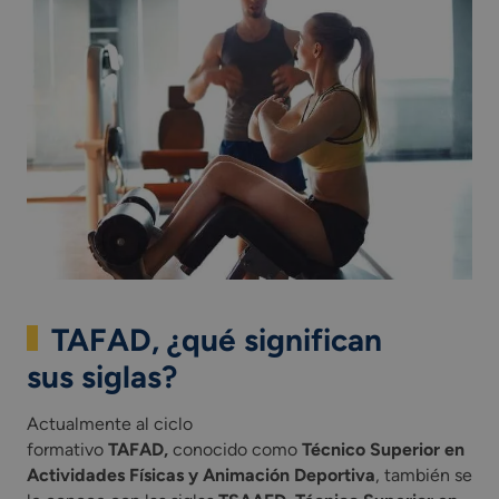
TAFAD, ¿qué significan
sus siglas?
Actualmente al ciclo
formativo
TAFAD,
conocido como
Técnico Superior en
Actividades Físicas y Animación Deportiva
, también se