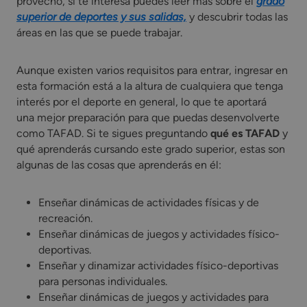
provecho, si te interesa puedes leer más sobre el
grado
superior de deportes y sus salidas,
y descubrir todas las
áreas en las que se puede trabajar.
Aunque existen varios requisitos para entrar, ingresar en
esta formación está a la altura de cualquiera que tenga
interés por el deporte en general, lo que te aportará
una mejor preparación para que puedas desenvolverte
como TAFAD. Si te sigues preguntando
qué es TAFAD
y
qué aprenderás cursando este grado superior, estas son
algunas de las cosas que aprenderás en él:
Enseñar dinámicas de actividades físicas y de
recreación.
Enseñar dinámicas de juegos y actividades físico-
deportivas.
Enseñar y dinamizar actividades físico-deportivas
para personas individuales.
Enseñar dinámicas de juegos y actividades para