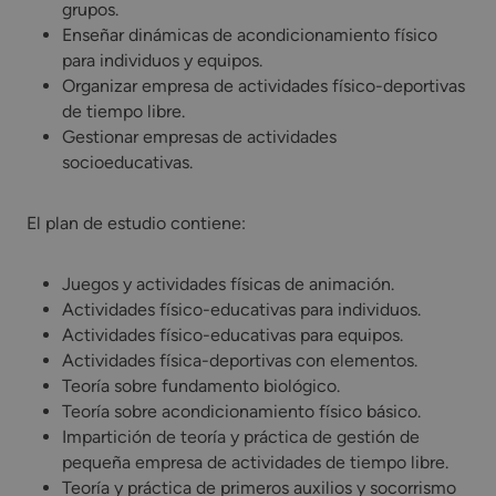
grupos.
Enseñar dinámicas de acondicionamiento físico
para individuos y equipos.
Organizar empresa de actividades físico-deportivas
de tiempo libre.
Gestionar empresas de actividades
socioeducativas.
El plan de estudio contiene:
Juegos y actividades físicas de animación.
Actividades físico-educativas para individuos.
Actividades físico-educativas para equipos.
Actividades física-deportivas con elementos.
Teoría sobre fundamento biológico.
Teoría sobre acondicionamiento físico básico.
Impartición de teoría y práctica de gestión de
pequeña empresa de actividades de tiempo libre.
Teoría y práctica de primeros auxilios y socorrismo