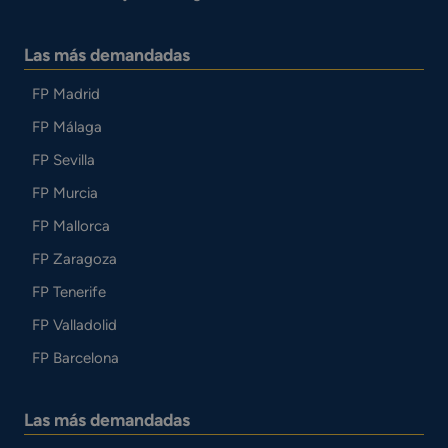
Las más demandadas
FP Madrid
FP Málaga
FP Sevilla
FP Murcia
FP Mallorca
FP Zaragoza
FP Tenerife
FP Valladolid
FP Barcelona
Las más demandadas