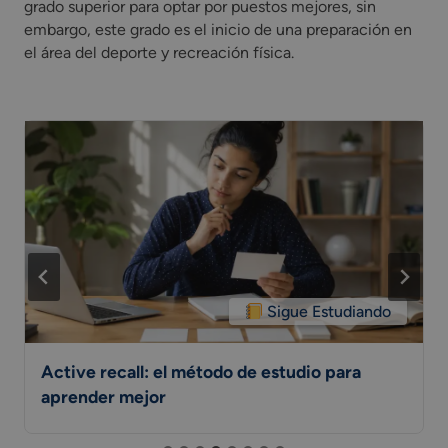
grado superior para optar por puestos mejores, sin
embargo, este grado es el inicio de una preparación en
el área del deporte y recreación física.
Sigue Estudiando
Active recall: el método de estudio para
aprender mejor