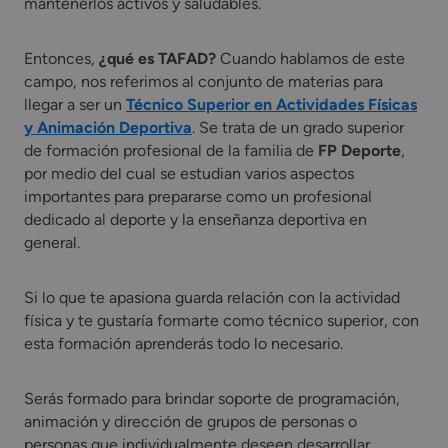
mantenerlos activos y saludables.
Entonces,
¿qué es TAFAD?
Cuando hablamos de este
campo, nos referimos al conjunto de materias para
llegar a ser un
Técnico Superior en Actividades Físicas
y Animación Deportiva
. Se trata de un grado superior
de formación profesional de la familia de
FP Deporte
,
por medio del cual se estudian varios aspectos
importantes para prepararse como un profesional
dedicado al deporte y la enseñanza deportiva en
general.
Si lo que te apasiona guarda relación con la actividad
física y te gustaría formarte como técnico superior, con
esta formación aprenderás todo lo necesario.
Serás formado para brindar soporte de programación,
animación y dirección de grupos de personas o
personas que individualmente deseen desarrollar