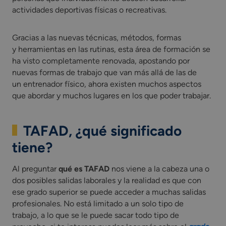
actividades deportivas físicas o recreativas.
Gracias a las nuevas técnicas, métodos, formas
y herramientas en las rutinas, esta área de formación se
ha visto completamente renovada, apostando por
nuevas formas de trabajo que van más allá de las de
un entrenador físico, ahora existen muchos aspectos
que abordar y muchos lugares en los que poder trabajar.
TAFAD, ¿qué significado
tiene?
Al preguntar
qué es TAFAD
nos viene a la cabeza una o
dos posibles salidas laborales y la realidad es que con
ese grado superior se puede acceder a muchas salidas
profesionales. No está limitado a un solo tipo de
trabajo, a lo que se le puede sacar todo tipo de