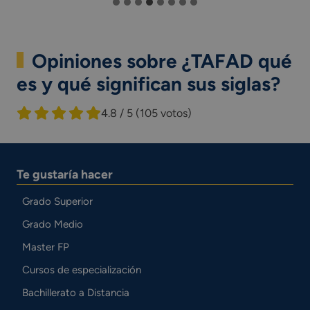
Opiniones sobre ¿TAFAD qué
es y qué significan sus siglas?
4.8 / 5
(105 votos)
Te gustaría hacer
Grado Superior
Grado Medio
Master FP
Cursos de especialización
Bachillerato a Distancia