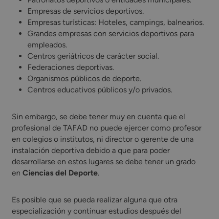
Empresas de servicios deportivos.
Empresas turísticas: Hoteles, campings, balnearios.
Grandes empresas con servicios deportivos para
empleados.
Centros geriátricos de carácter social.
Federaciones deportivas.
Organismos públicos de deporte.
Centros educativos públicos y/o privados.
Sin embargo, se debe tener muy en cuenta que el
profesional de TAFAD no puede ejercer como profesor
en colegios o institutos, ni director o gerente de una
instalación deportiva debido a que para poder
desarrollarse en estos lugares se debe tener un grado
en
Ciencias del Deporte
.
Es posible que se pueda realizar alguna que otra
especialización y continuar estudios después del