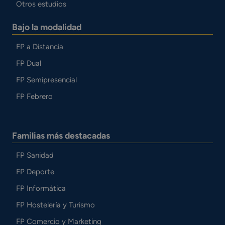
Otros estudios
Bajo la modalidad
FP a Distancia
FP Dual
FP Semipresencial
FP Febrero
Familias más destacadas
FP Sanidad
FP Deporte
FP Informática
FP Hostelería y Turismo
FP Comercio y Marketing