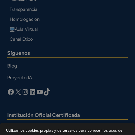
Transparencia
Homologación
Aula Virtual
Canal Ético
Síguenos
Blog
Proyecto IA
facebook
X
Instagram
LinkedIn
YouTube
TikTok
Institución Oficial Certificada
Utilizamos cookies propias y de terceros para conocer los usos de