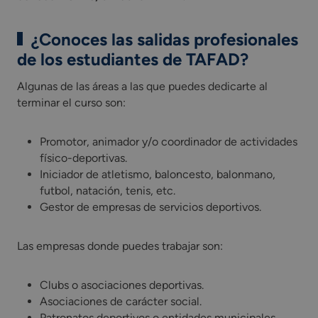
¿Conoces las salidas profesionales
de los estudiantes de TAFAD?
Algunas de las áreas a las que puedes dedicarte al
terminar el curso son:
Promotor, animador y/o coordinador de actividades
físico-deportivas.
Iniciador de atletismo, baloncesto, balonmano,
futbol, natación, tenis, etc.
Gestor de empresas de servicios deportivos.
Las empresas donde puedes trabajar son:
Clubs o asociaciones deportivas.
Asociaciones de carácter social.
Patronatos deportivos o entidades municipales.