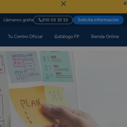
Sólo Hoy, Últ
Solicita información
Llámanos gratis
910 05 32 52
Tu Centro Oficial
Catálogo FP
Tienda Online