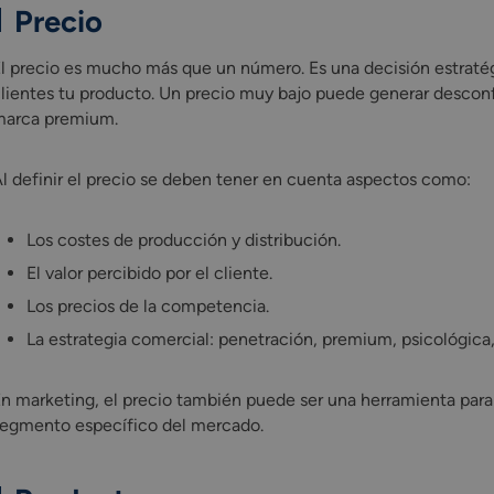
Precio
l precio es mucho más que un número. Es una decisión estraté
lientes tu producto. Un precio muy bajo puede generar descon
arca premium.
l definir el precio se deben tener en cuenta aspectos como:
Los costes de producción y distribución.
El valor percibido por el cliente.
Los precios de la competencia.
La estrategia comercial: penetración, premium, psicológica, 
n marketing, el precio también puede ser una herramienta para 
egmento específico del mercado.