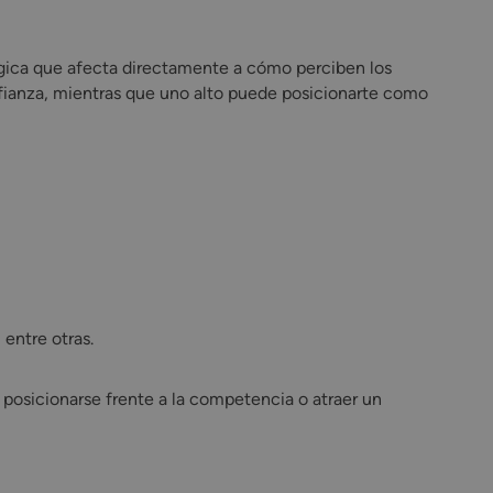
gica que afecta directamente a cómo perciben los
fianza, mientras que uno alto puede posicionarte como
entre otras.
posicionarse frente a la competencia o atraer un