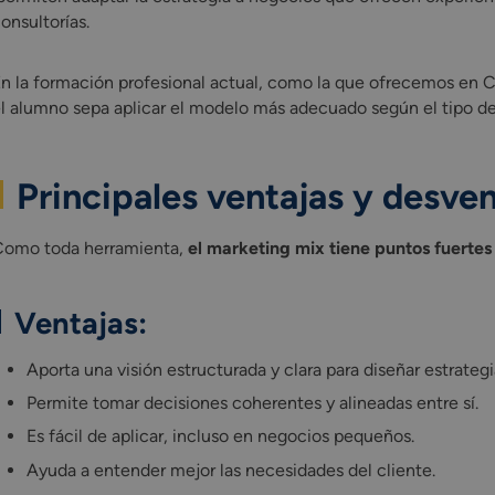
onsultorías.
n la formación profesional actual, como la que ofrecemos en C
l alumno sepa aplicar el modelo más adecuado según el tipo de
Principales ventajas y desve
omo toda herramienta,
el marketing mix tiene puntos fuertes
Ventajas:
Aporta una visión estructurada y clara para diseñar estrategi
Permite tomar decisiones coherentes y alineadas entre sí.
Es fácil de aplicar, incluso en negocios pequeños.
Ayuda a entender mejor las necesidades del cliente.