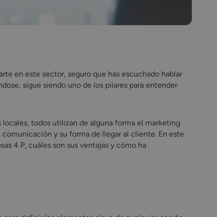
arte en este sector, seguro que has escuchado hablar
ndose, sigue siendo uno de los pilares para entender
ocales, todos utilizan de alguna forma el marketing
 comunicación y su forma de llegar al cliente. En este
osas 4 P, cuáles son sus ventajas y cómo ha