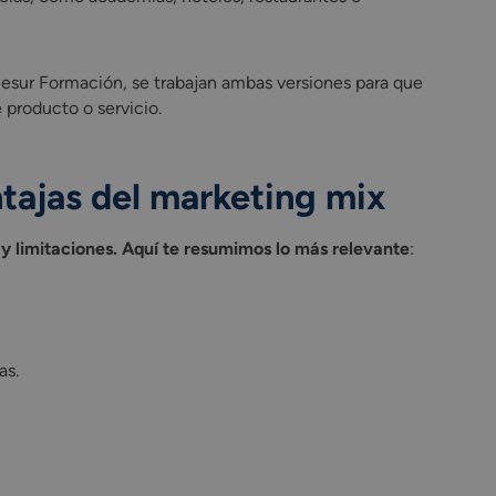
esur Formación, se trabajan ambas versiones para que
 producto o servicio.
ntajas del marketing mix
 y limitaciones. Aquí te resumimos lo más relevante
:
as.