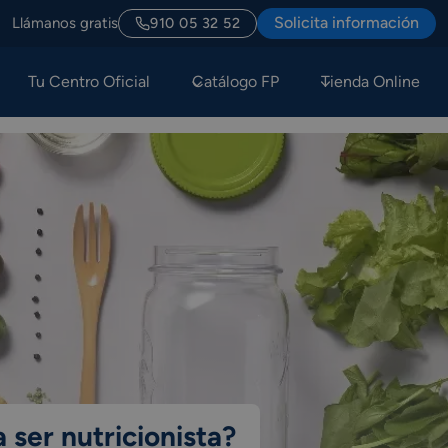
Solicita información
Llámanos gratis
910 05 32 52
Tu Centro Oficial
Catálogo FP
Tienda Online
 ser nutricionista?