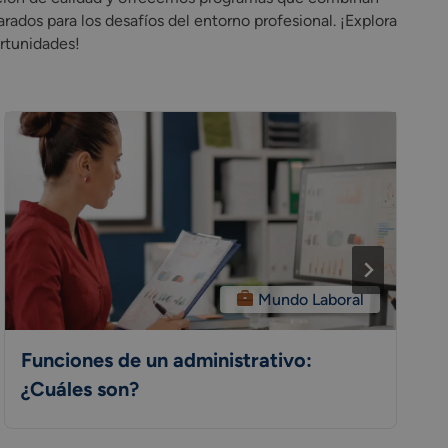
rados para los desafíos del entorno profesional. ¡Explora
ortunidades!
Mundo Laboral
Funciones de un administrativo:
¿Cuáles son?