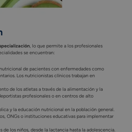
n
specialización
, lo que permite a los profesionales
pecialidades se encuentran:
o nutricional de pacientes con enfermedades como
arios. Los nutricionistas clínicos trabajan en
nto de los atletas a través de la alimentación y la
eportistas profesionales o en centros de alto
lica y la educación nutricional en la población general.
nos, ONGs o instituciones educativas para implementar
 de los niños, desde la lactancia hasta la adolescencia.