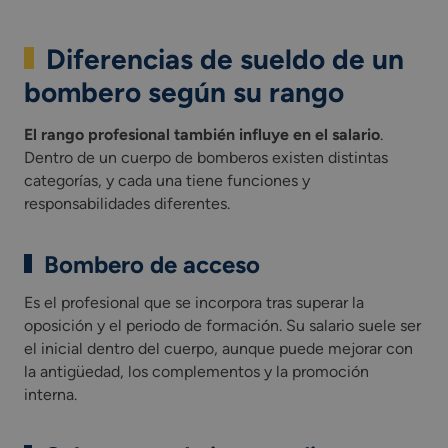
Diferencias de sueldo de un
bombero según su rango
El rango profesional también influye en el salario
.
Dentro de un cuerpo de bomberos existen distintas
categorías, y cada una tiene funciones y
responsabilidades diferentes.
Bombero de acceso
Es el profesional que se incorpora tras superar la
oposición y el periodo de formación. Su salario suele ser
el inicial dentro del cuerpo, aunque puede mejorar con
la antigüedad, los complementos y la promoción
interna.