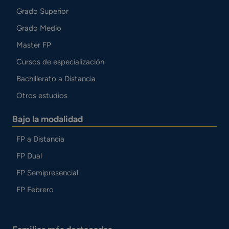
Grado Superior
Grado Medio
Master FP
Cursos de especialización
Bachillerato a Distancia
Otros estudios
Bajo la modalidad
FP a Distancia
FP Dual
FP Semipresencial
FP Febrero