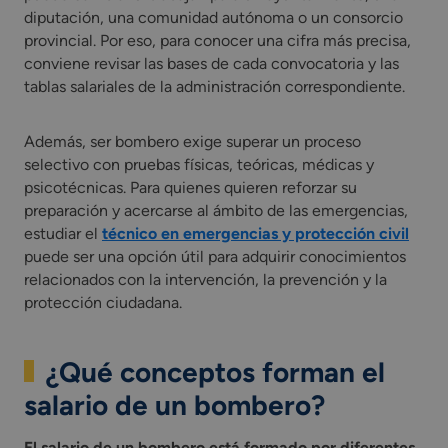
diputación, una comunidad autónoma o un consorcio
provincial. Por eso, para conocer una cifra más precisa,
conviene revisar las bases de cada convocatoria y las
tablas salariales de la administración correspondiente.
Además, ser bombero exige superar un proceso
selectivo con pruebas físicas, teóricas, médicas y
psicotécnicas. Para quienes quieren reforzar su
preparación y acercarse al ámbito de las emergencias,
estudiar el
técnico en emergencias y protección civil
puede ser una opción útil para adquirir conocimientos
relacionados con la intervención, la prevención y la
protección ciudadana.
¿Qué conceptos forman el
salario de un bombero?
El salario de un bombero está formado por diferentes