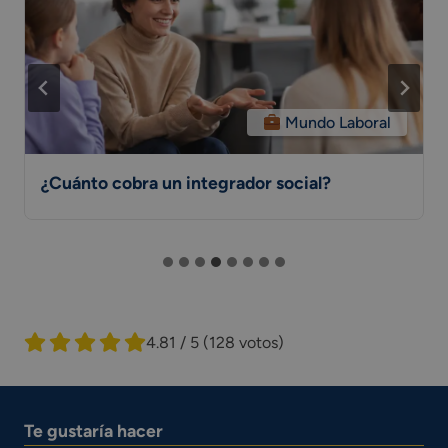
Mundo Laboral
¿Cuánto cobra un integrador social?
4.81 / 5
(128 votos)
Te gustaría hacer