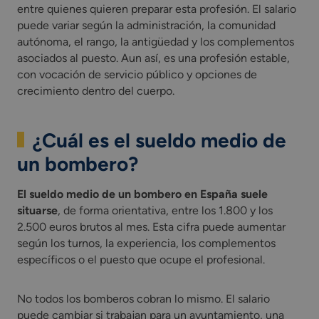
entre quienes quieren preparar esta profesión. El salario
puede variar según la administración, la comunidad
autónoma, el rango, la antigüedad y los complementos
asociados al puesto. Aun así, es una profesión estable,
con vocación de servicio público y opciones de
crecimiento dentro del cuerpo.
¿Cuál es el sueldo medio de
un bombero?
El sueldo medio de un bombero en España suele
situarse
, de forma orientativa, entre los 1.800 y los
2.500 euros brutos al mes. Esta cifra puede aumentar
según los turnos, la experiencia, los complementos
específicos o el puesto que ocupe el profesional.
No todos los bomberos cobran lo mismo. El salario
puede cambiar si trabajan para un ayuntamiento, una