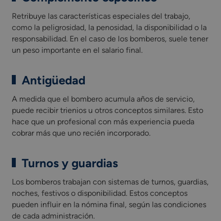
Retribuye las características especiales del trabajo,
como la peligrosidad, la penosidad, la disponibilidad o la
responsabilidad. En el caso de los bomberos, suele tener
un peso importante en el salario final.
Antigüedad
A medida que el bombero acumula años de servicio,
puede recibir trienios u otros conceptos similares. Esto
hace que un profesional con más experiencia pueda
cobrar más que uno recién incorporado.
Turnos y guardias
Los bomberos trabajan con sistemas de turnos, guardias,
noches, festivos o disponibilidad. Estos conceptos
pueden influir en la nómina final, según las condiciones
de cada administración.