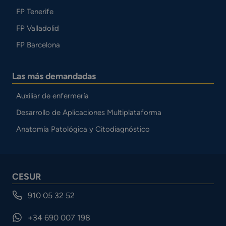
FP Tenerife
FP Valladolid
FP Barcelona
Las más demandadas
Auxiliar de enfermería
Desarrollo de Aplicaciones Multiplataforma
Anatomía Patológica y Citodiagnóstico
CESUR
910 05 32 52
+34 690 007 198