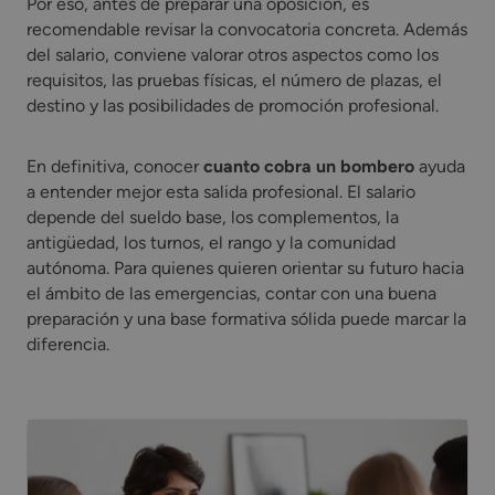
Por eso, antes de preparar una oposición, es
recomendable revisar la convocatoria concreta. Además
del salario, conviene valorar otros aspectos como los
requisitos, las pruebas físicas, el número de plazas, el
destino y las posibilidades de promoción profesional.
En definitiva, conocer
cuanto cobra un bombero
ayuda
a entender mejor esta salida profesional. El salario
depende del sueldo base, los complementos, la
antigüedad, los turnos, el rango y la comunidad
autónoma. Para quienes quieren orientar su futuro hacia
el ámbito de las emergencias, contar con una buena
preparación y una base formativa sólida puede marcar la
diferencia.