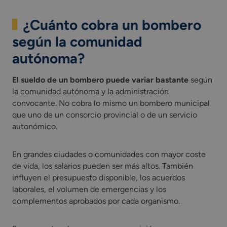
¿Cuánto cobra un bombero
según la comunidad
autónoma?
El sueldo de un bombero puede variar bastante
según
la comunidad autónoma y la administración
convocante. No cobra lo mismo un bombero municipal
que uno de un consorcio provincial o de un servicio
autonómico.
En grandes ciudades o comunidades con mayor coste
de vida, los salarios pueden ser más altos. También
influyen el presupuesto disponible, los acuerdos
laborales, el volumen de emergencias y los
complementos aprobados por cada organismo.