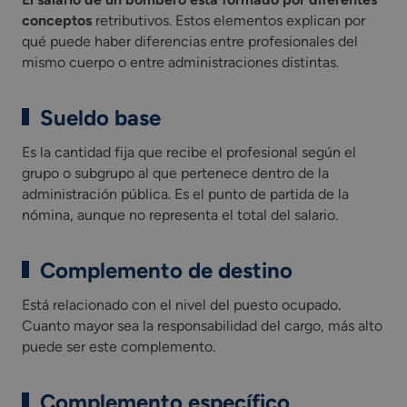
conceptos
retributivos. Estos elementos explican por
qué puede haber diferencias entre profesionales del
mismo cuerpo o entre administraciones distintas.
Sueldo base
Es la cantidad fija que recibe el profesional según el
grupo o subgrupo al que pertenece dentro de la
administración pública. Es el punto de partida de la
nómina, aunque no representa el total del salario.
Complemento de destino
Está relacionado con el nivel del puesto ocupado.
Cuanto mayor sea la responsabilidad del cargo, más alto
puede ser este complemento.
Complemento específico