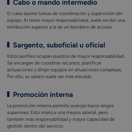
Cabo o mando intermedio
El cabo asume tareas de coordinación y supervisión del
equipo. Al tener mayor responsabilidad, suele recibir una
retribución superior a la de un bombero de acceso.
Sargento, suboficial u oficial
Estos perfiles ocupan puestos de mayor responsabilidad.
Se encargan de coordinar recursos, planificar
actuaciones y dirigir equipos en situaciones complejas.
Por ello, su salario suele ser más elevado.
Promoción interna
La promoción interna permite avanzar hacia rangos
superiores. Esto implica una mejora salarial, pero
también más responsabilidad y mayor capacidad de
gestión dentro del servicio.