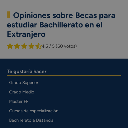
Opiniones sobre Becas para
estudiar Bachillerato en el
Extranjero
4.5 / 5
(60 votos)
Te gustaría hacer
Grado Superior
Grado Medio
Master FP
Cursos de especialización
Bachillerato a Distancia