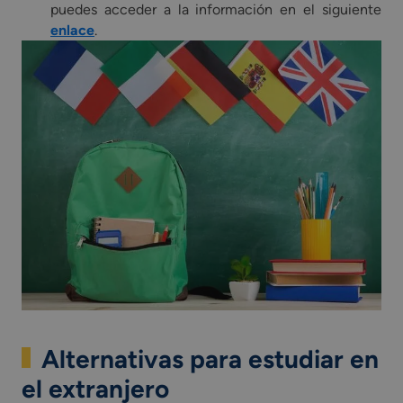
puedes acceder a la información en el siguiente
enlace
.
Alternativas para estudiar en
el extranjero