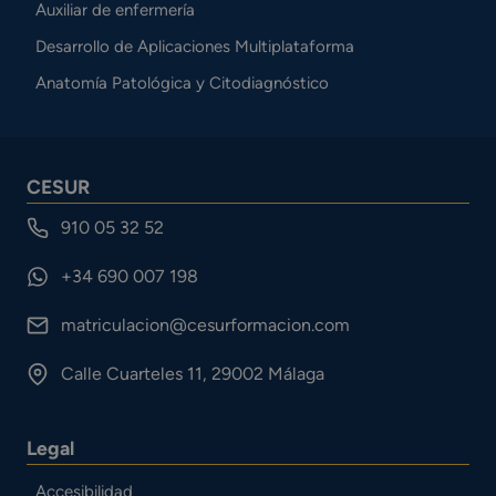
Auxiliar de enfermería
Desarrollo de Aplicaciones Multiplataforma
Anatomía Patológica y Citodiagnóstico
CESUR
910 05 32 52
+34 690 007 198
matriculacion@cesurformacion.com
Calle Cuarteles 11, 29002 Málaga
Legal
Accesibilidad