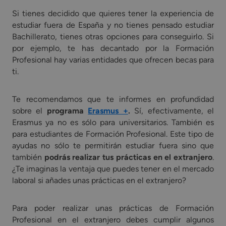
Si tienes decidido que quieres tener la experiencia de
estudiar fuera de España y no tienes pensado estudiar
Bachillerato, tienes otras opciones para conseguirlo. Si
por ejemplo, te has decantado por la Formación
Profesional hay varias entidades que ofrecen becas para
ti.
Te recomendamos que te informes en profundidad
sobre el
programa
Erasmus +
.
Sí, efectivamente, el
Erasmus ya no es sólo para universitarios. También es
para estudiantes de Formación Profesional. Este tipo de
ayudas no sólo te permitirán estudiar fuera sino que
también
podrás realizar tus prácticas en el extranjero
.
¿Te imaginas la ventaja que puedes tener en el mercado
laboral si añades unas prácticas en el extranjero?
Para poder realizar unas prácticas de Formación
Profesional en el extranjero debes cumplir algunos