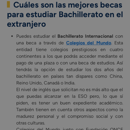
Cuáles son las mejores becas
para estudiar Bachillerato en el
extranjero
Puedes estudiar el
Bachillerato Internacional
con
una beca a través de
Colegios del Mundo
. Esta
entidad tiene colegios prestigiosos en cuatro
continentes a los que podrás acceder mediante el
pago de una plaza o con una beca de estudios. Así
tendrás la opción de estudiar los dos años del
bachillerato en países tan dispares como China,
Reino Unido, Canadá o India.
El nivel de inglés que solicitan no es más alto que el
que puedas alcanzar en la ESO pero, lo que sí
piden, es tener un buen expediente académico.
También tienen en cuenta otros aspectos como la
madurez personal y el compromiso social y con
otras culturas.
Colegios del Mundo junto con Fundación ONCE