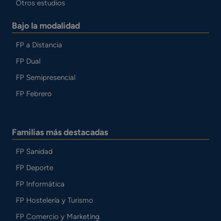
Otros estudios
Bajo la modalidad
FP a Distancia
FP Dual
FP Semipresencial
FP Febrero
Familias más destacadas
FP Sanidad
FP Deporte
FP Informática
FP Hostelería y Turismo
FP Comercio y Marketing