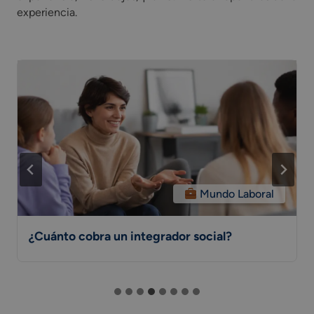
experiencia.
Mundo Laboral
¿Cuánto cobra un integrador social?