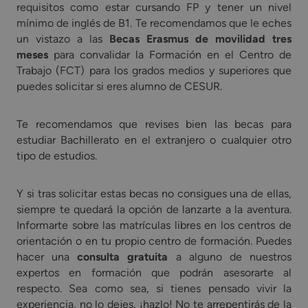
requisitos como estar cursando FP y tener un nivel
mínimo de inglés de B1. Te recomendamos que le eches
un vistazo a las
Becas Erasmus de movilidad tres
meses
para convalidar la Formación en el Centro de
Trabajo (FCT) para los grados medios y superiores que
puedes solicitar si eres alumno de CESUR.
Te recomendamos que revises bien las becas para
estudiar Bachillerato en el extranjero o cualquier otro
tipo de estudios.
Y si tras solicitar estas becas no consigues una de ellas,
siempre te quedará la opción de lanzarte a la aventura.
Informarte sobre las matrículas libres en los centros de
orientación o en tu propio centro de formación. Puedes
hacer una
consulta gratuita
a alguno de nuestros
expertos en formación que podrán asesorarte al
respecto. Sea como sea, si tienes pensado vivir la
experiencia, no lo dejes, ¡hazlo! No te arrepentirás de la