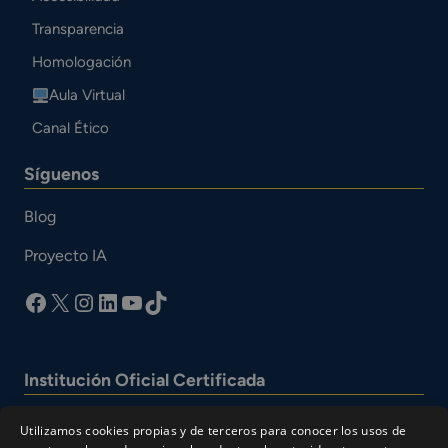
Transparencia
Homologación
Aula Virtual
Canal Ético
Síguenos
Blog
Proyecto IA
facebook
X
Instagram
LinkedIn
YouTube
TikTok
Institución Oficial Certificada
Utilizamos cookies propias y de terceros para conocer los usos de