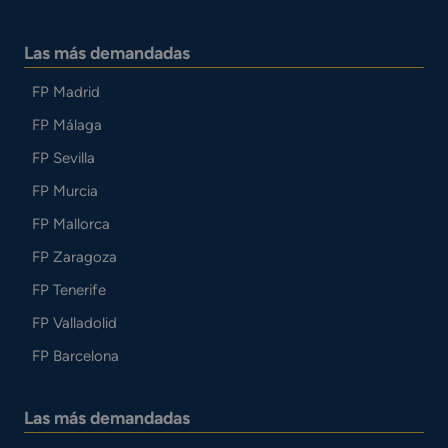
Las más demandadas
FP Madrid
FP Málaga
FP Sevilla
FP Murcia
FP Mallorca
FP Zaragoza
FP Tenerife
FP Valladolid
FP Barcelona
Las más demandadas