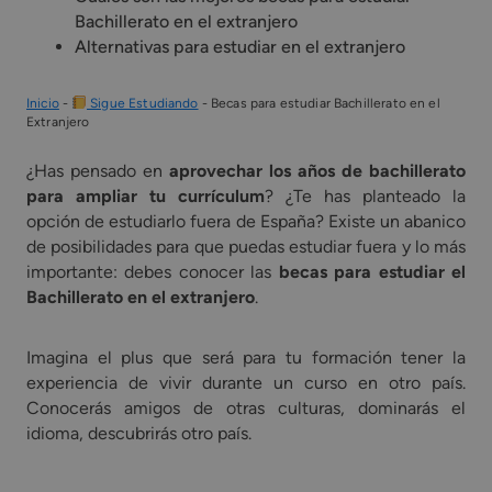
Bachillerato en el extranjero
Alternativas para estudiar en el extranjero
Inicio
-
Sigue Estudiando
-
Becas para estudiar Bachillerato en el
Extranjero
¿Has pensado en
aprovechar los años de bachillerato
para ampliar tu currículum
? ¿Te has planteado la
opción de estudiarlo fuera de España? Existe un abanico
de posibilidades para que puedas estudiar fuera y lo más
importante: debes conocer las
becas para estudiar el
Bachillerato en el extranjero
.
Imagina el plus que será para tu formación tener la
experiencia de vivir durante un curso en otro país.
Conocerás amigos de otras culturas, dominarás el
idioma, descubrirás otro país.