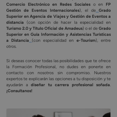
Comercio Electrónico en Redes Sociales
o en
FP
Gestión de Eventos Internacionales
), el de
Grado
Superior en Agencia de Viajes y Gestión de Eventos a
distancia
(con opción de hacer la especialidad en
Turismo 2.0 y Título Oficial de Amadeus
) o el de
Grado
Superior en Guía Información y Asistencias Turísticas
a Distancia
(con especialidad en
e-Tourism
), entre
otros.
Si deseas conocer todas las posibilidades que te ofrece
la Formación Profesional, no dudes en ponerte en
contacto con nosotros sin compromiso. Nuestros
expertos te explicarán las opciones a tu disposición y te
ayudarán a
diseñar tu carrera profesional soñada
.
¡Consultanos!