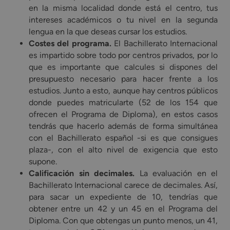
en la misma localidad donde está el centro, tus
intereses académicos o tu nivel en la segunda
lengua en la que deseas cursar los estudios.
Costes del programa.
El Bachillerato Internacional
es impartido sobre todo por centros privados, por lo
que es importante que calcules si dispones del
presupuesto necesario para hacer frente a los
estudios. Junto a esto, aunque hay centros públicos
donde puedes matricularte (52 de los 154 que
ofrecen el Programa de Diploma), en estos casos
tendrás que hacerlo además de forma simultánea
con el Bachillerato español -si es que consigues
plaza-, con el alto nivel de exigencia que esto
supone.
Calificación sin decimales.
La evaluación en el
Bachillerato Internacional carece de decimales. Así,
para sacar un expediente de 10, tendrías que
obtener entre un 42 y un 45 en el Programa del
Diploma. Con que obtengas un punto menos, un 41,