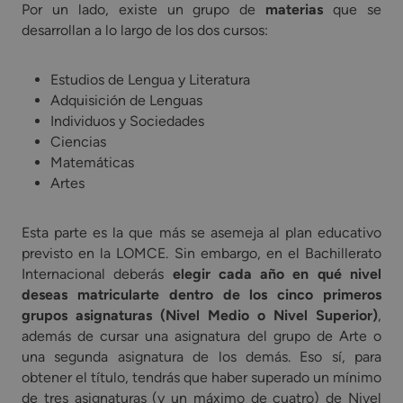
Por un lado, existe un grupo de
materias
que se
desarrollan a lo largo de los dos cursos:
Estudios de Lengua y Literatura
Adquisición de Lenguas
Individuos y Sociedades
Ciencias
Matemáticas
Artes
Esta parte es la que más se asemeja al plan educativo
previsto en la LOMCE. Sin embargo, en el Bachillerato
Internacional deberás
elegir cada año en qué nivel
deseas matricularte dentro de los cinco primeros
grupos asignaturas (Nivel Medio o Nivel Superior)
,
además de cursar una asignatura del grupo de Arte o
una segunda asignatura de los demás. Eso sí, para
obtener el título, tendrás que haber superado un mínimo
de tres asignaturas (y un máximo de cuatro) de Nivel