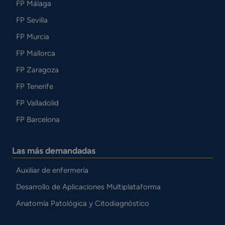
FP Málaga
FP Sevilla
FP Murcia
FP Mallorca
FP Zaragoza
FP Tenerife
FP Valladolid
FP Barcelona
Las más demandadas
Auxiliar de enfermería
Desarrollo de Aplicaciones Multiplataforma
Anatomía Patológica y Citodiagnóstico