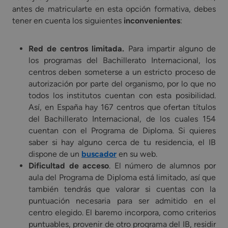
antes de matricularte en esta opción formativa, debes
tener en cuenta los siguientes
inconvenientes
:
Red de centros limitada.
Para impartir alguno de
los programas del Bachillerato Internacional, los
centros deben someterse a un estricto proceso de
autorización por parte del organismo, por lo que no
todos los institutos cuentan con esta posibilidad.
Así, en España hay 167 centros que ofertan títulos
del Bachillerato Internacional, de los cuales 154
cuentan con el Programa de Diploma. Si quieres
saber si hay alguno cerca de tu residencia, el IB
dispone de un
buscador
en su web.
Dificultad de acceso
. El número de alumnos por
aula del Programa de Diploma está limitado, así que
también tendrás que valorar si cuentas con la
puntuación necesaria para ser admitido en el
centro elegido. El baremo incorpora, como criterios
puntuables, provenir de otro programa del IB, residir