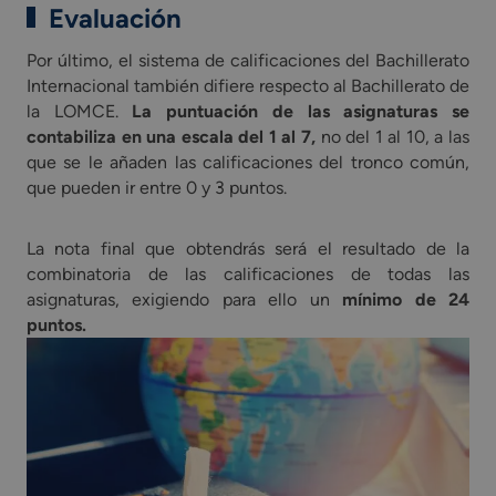
Evaluación
Por último, el sistema de calificaciones del Bachillerato
Internacional también difiere respecto al Bachillerato de
la LOMCE.
La puntuación de las asignaturas se
contabiliza en una escala del 1 al 7,
no del 1 al 10, a las
que se le añaden las calificaciones del tronco común,
que pueden ir entre 0 y 3 puntos.
La nota final que obtendrás será el resultado de la
combinatoria de las calificaciones de todas las
asignaturas, exigiendo para ello un
mínimo de 24
puntos.