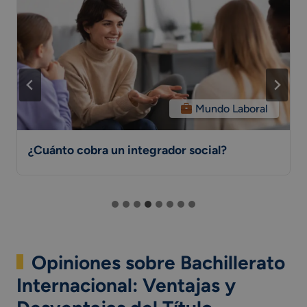
Mundo Laboral
¿Cuánto cobra un integrador social?
Opiniones sobre Bachillerato
Internacional: Ventajas y