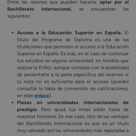
Entre las razones que pueden hacerte
optar por el
Bachillerato Internacional
, se encuentran las
siguientes:
Acceso a la Educación Superior en España.
El
título del Programa de Diploma es una de las
titulaciones que permiten el acceso a la Educación
Superior en España. Es más, en el caso de continuar
tus estudios en alguna universidad, no tendrás que
realizar la EVAU, aunque contarás con la posibilidad
de presentarte a la parte específica del examen si
tu nota no es suficiente para el acceso (puedes
consultar la tabla de conversión de calificaciones,
en este
enlace
).
Plazas en universidades internacionales de
prestigio
. Pero quizá tus miras están fuera de
nuestras fronteras. En ese caso, otra de las ventajas
del Bachillerato Internacional es que es un título
muy valorado por las universidades más reputadas a