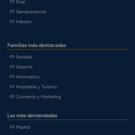
FP Dual
FP Semipresencial
FP Febrero
Familias más destacadas
FP Sanidad
FP Deporte
FP Informática
FP Hostelería y Turismo
FP Comercio y Marketing
Las más demandadas
FP Madrid