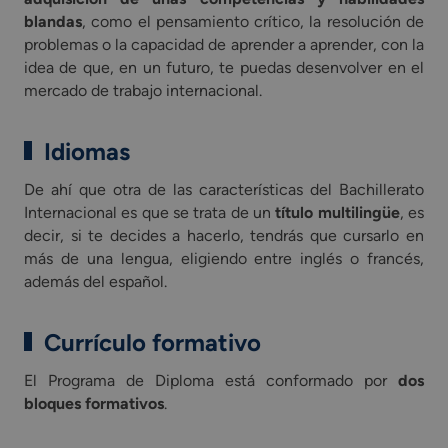
blandas
, como el pensamiento crítico, la resolución de
problemas o la capacidad de aprender a aprender, con la
idea de que, en un futuro, te puedas desenvolver en el
mercado de trabajo internacional.
Idiomas
De ahí que otra de las características del Bachillerato
Internacional es que se trata de un
título multilingüe
, es
decir, si te decides a hacerlo, tendrás que cursarlo en
más de una lengua, eligiendo entre inglés o francés,
además del español.
Currículo formativo
El Programa de Diploma está conformado por
dos
bloques formativos
.