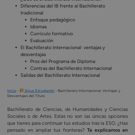
Diferencias del IB frente al Bachillerato
tradicional
Enfoque pedagógico
Idiomas
Currículo formativo
Evaluación
El Bachillerato Internacional: ventajas y
desventajas
Pros del Programa de Diploma
Contras del Bachillerato Internacional
Salidas del Bachillerato Internacional
Inicio
-
Sigue Estudiando
-
Bachillerato Internacional: Ventajas y
Desventajas del Título
Bachillerato de Ciencias, de Humanidades y Ciencias
Sociales o de Artes. Estas no son las únicas opciones
que tienes para continuar tus estudios tras la ESO. ¿Has
pensado en ampliar tus fronteras?
Te explicamos en