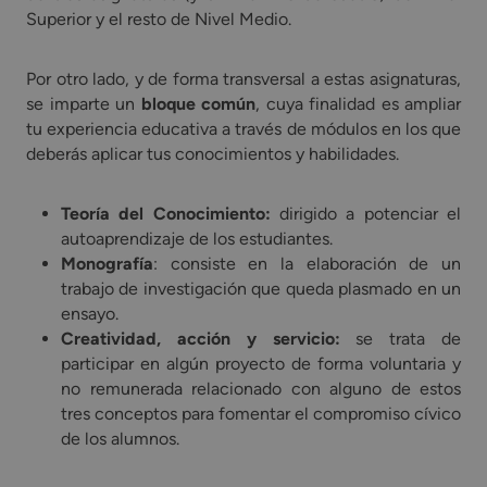
Superior y el resto de Nivel Medio.
Por otro lado, y de forma transversal a estas asignaturas,
se imparte un
bloque común
, cuya finalidad es ampliar
tu experiencia educativa a través de módulos en los que
deberás aplicar tus conocimientos y habilidades.
Teoría del Conocimiento:
dirigido a potenciar el
autoaprendizaje de los estudiantes.
Monografía
: consiste en la elaboración de un
trabajo de investigación que queda plasmado en un
ensayo.
Creatividad, acción y servicio:
se trata de
participar en algún proyecto de forma voluntaria y
no remunerada relacionado con alguno de estos
tres conceptos para fomentar el compromiso cívico
de los alumnos.