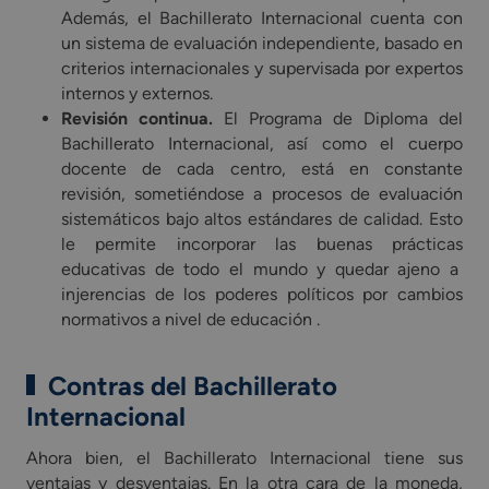
Además, el Bachillerato Internacional cuenta con
un sistema de evaluación independiente, basado en
criterios internacionales y supervisada por expertos
internos y externos.
Revisión continua.
El Programa de Diploma del
Bachillerato Internacional, así como el cuerpo
docente de cada centro, está en constante
revisión, sometiéndose a procesos de evaluación
sistemáticos bajo altos estándares de calidad. Esto
le permite incorporar las buenas prácticas
educativas de todo el mundo y quedar ajeno a
injerencias de los poderes políticos por cambios
normativos a nivel de educación .
Contras del Bachillerato
Internacional
Ahora bien, el Bachillerato Internacional tiene sus
ventajas y desventajas. En la otra cara de la moneda,