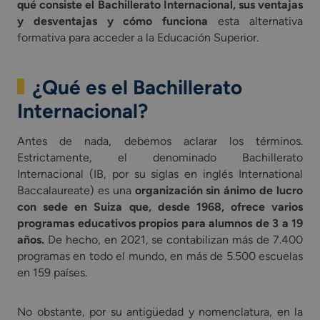
qué consiste el Bachillerato Internacional, sus ventajas
y desventajas y cómo funciona
esta alternativa
formativa para acceder a la Educación Superior.
¿Qué es el Bachillerato
Internacional?
Antes de nada, debemos aclarar los términos.
Estrictamente, el denominado Bachillerato
Internacional (IB, por su siglas en inglés International
Baccalaureate) es una
organización sin ánimo de lucro
con sede en Suiza que, desde 1968, ofrece varios
programas educativos propios para alumnos de 3 a 19
años.
De hecho, en 2021, se contabilizan más de 7.400
programas en todo el mundo, en más de 5.500 escuelas
en 159 países.
No obstante, por su antigüedad y nomenclatura, en la