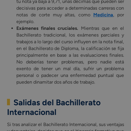
tu nota ya baja a 9,71, unas décimas que pueden ser
decisivas para acceder a determinadas carreras con
notas de corte muy altas, como
Medicina
, por
ejemplo.
Exámenes finales cruciales.
Mientras que en el
Bachillerato tradicional, los exámenes parciales y
trabajos a lo largo del curso influyen en la nota final,
en el Bachillerato de Diploma, la calificación se fija
principalmente en base a las evaluaciones finales.
No deberías tener problemas, pero nadie está
exento de tener un mal día, sufrir un problema
personal o padecer una enfermedad puntual que
pueden dinamitar dos años de trabajo.
Salidas del Bachillerato
Internacional
Si tras analizar el Bachillerato Internacional, sus ventajas