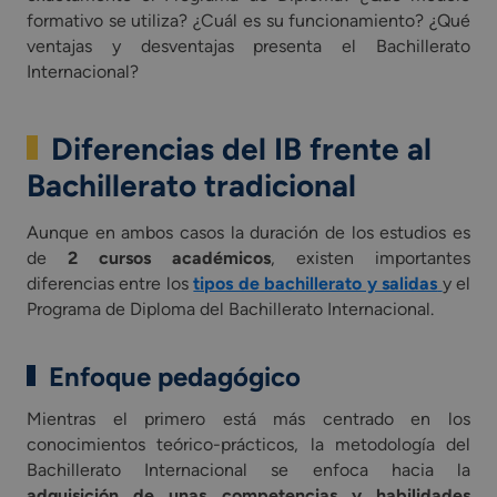
formativo se utiliza? ¿Cuál es su funcionamiento? ¿Qué
ventajas y desventajas presenta el Bachillerato
Internacional?
Diferencias del IB frente al
Bachillerato tradicional
Aunque en ambos casos la duración de los estudios es
de
2 cursos académicos
, existen importantes
diferencias entre los
tipos de bachillerato y salidas
y el
Programa de Diploma del Bachillerato Internacional.
Enfoque pedagógico
Mientras el primero está más centrado en los
conocimientos teórico-prácticos, la metodología del
Bachillerato Internacional se enfoca hacia la
adquisición de unas competencias y habilidades