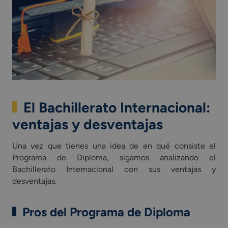
El Bachillerato Internacional:
ventajas y desventajas
Una vez que tienes una idea de en qué consiste el
Programa de Diploma, sigamos analizando el
Bachillerato Internacional con sus ventajas y
desventajas.
Pros del Programa de Diploma