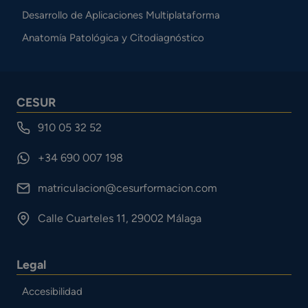
Desarrollo de Aplicaciones Multiplataforma
Anatomía Patológica y Citodiagnóstico
CESUR
910 05 32 52
+34 690 007 198
matriculacion@cesurformacion.com
Calle Cuarteles 11, 29002 Málaga
Legal
Accesibilidad