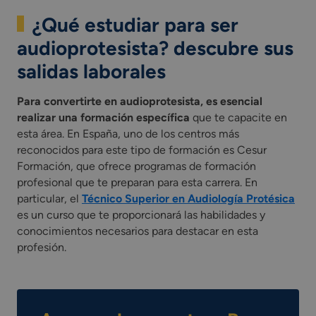
¿Qué estudiar para ser
audioprotesista? descubre sus
salidas laborales
Para convertirte en audioprotesista, es esencial
realizar una formación específica
que te capacite en
esta área. En España, uno de los centros más
reconocidos para este tipo de formación es Cesur
Formación, que ofrece programas de formación
profesional que te preparan para esta carrera. En
particular, el
Técnico Superior en Audiología Protésica
es un curso que te proporcionará las habilidades y
conocimientos necesarios para destacar en esta
profesión.