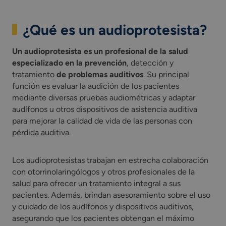
¿Qué es un audioprotesista?
Un audioprotesista es un profesional de la salud
especializado en la prevención
, detección y
tratamiento
de problemas auditivos
. Su principal
función es evaluar la audición de los pacientes
mediante diversas pruebas audiométricas y adaptar
audífonos u otros dispositivos de asistencia auditiva
para mejorar la calidad de vida de las personas con
pérdida auditiva.
Los audioprotesistas trabajan en estrecha colaboración
con otorrinolaringólogos y otros profesionales de la
salud para ofrecer un tratamiento integral a sus
pacientes. Además, brindan asesoramiento sobre el uso
y cuidado de los audífonos y dispositivos auditivos,
asegurando que los pacientes obtengan el máximo