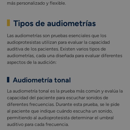
más personalizado y flexible.
Tipos de audiometrías
Las audiometrías son pruebas esenciales que los
audioprotesistas utilizan para evaluar la capacidad
auditiva de los pacientes. Existen varios tipos de
audiometrías, cada una diseñada para evaluar diferentes
aspectos de la audición:
Audiometría tonal
La audiometría tonal es la prueba más común y evalúa la
capacidad del paciente para escuchar sonidos de
diferentes frecuencias. Durante esta prueba, se le pide
al paciente que indique cuándo escucha un sonido,
permitiendo al audioprotesista determinar el umbral
auditivo para cada frecuencia.