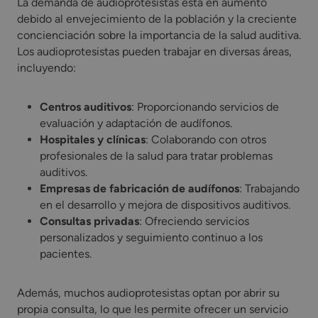
La demanda de audioprotesistas está en aumento
debido al envejecimiento de la población y la creciente
concienciación sobre la importancia de la salud auditiva.
Los audioprotesistas pueden trabajar en diversas áreas,
incluyendo:
Centros auditivos
: Proporcionando servicios de
evaluación y adaptación de audífonos.
Hospitales y clínicas
: Colaborando con otros
profesionales de la salud para tratar problemas
auditivos.
Empresas de fabricación de audífonos
: Trabajando
en el desarrollo y mejora de dispositivos auditivos.
Consultas privadas
: Ofreciendo servicios
personalizados y seguimiento continuo a los
pacientes.
Además, muchos audioprotesistas optan por abrir su
propia consulta, lo que les permite ofrecer un servicio