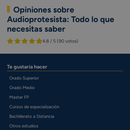
Opiniones sobre
Audioprotesista: Todo lo que
necesitas saber
4.8 / 5
(90 votos)
Te gustaría hacer
Grado Superior
Grado Medio
Master FP
Cursos de especialización
Bachillerato a Distancia
Otros estudios