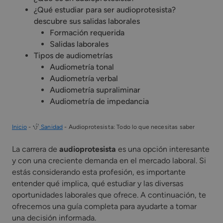
¿Qué estudiar para ser audioprotesista?
descubre sus salidas laborales
Formación requerida
Salidas laborales
Tipos de audiometrías
Audiometría tonal
Audiometría verbal
Audiometría supraliminar
Audiometría de impedancia
Inicio
-
Sanidad
-
Audioprotesista: Todo lo que necesitas saber
La carrera de
audioprotesista
es una opción interesante
y con una creciente demanda en el mercado laboral. Si
estás considerando esta profesión, es importante
entender qué implica, qué estudiar y las diversas
oportunidades laborales que ofrece. A continuación, te
ofrecemos una guía completa para ayudarte a tomar
una decisión informada.