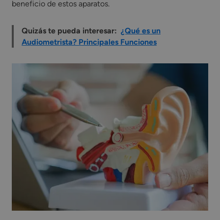
beneficio de estos aparatos.
Quizás te pueda interesar:
¿Qué es un
Audiometrista? Principales Funciones