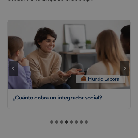
Mundo Laboral
¿Cuánto cobra un integrador social?