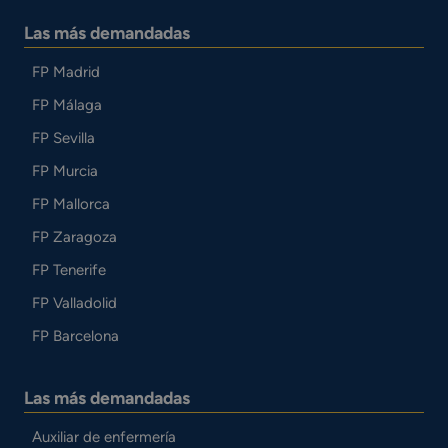
Las más demandadas
FP Madrid
FP Málaga
FP Sevilla
FP Murcia
FP Mallorca
FP Zaragoza
FP Tenerife
FP Valladolid
FP Barcelona
Las más demandadas
Auxiliar de enfermería