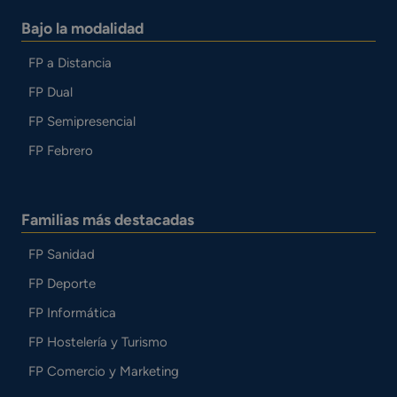
Bajo la modalidad
FP a Distancia
FP Dual
FP Semipresencial
FP Febrero
Familias más destacadas
FP Sanidad
FP Deporte
FP Informática
FP Hostelería y Turismo
FP Comercio y Marketing