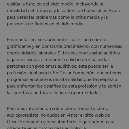
evalúa la función del oído medio, incluyendo la
movilidad del tímpano y la cadena de huesecillos. Es útil
para detectar problemas como la otitis media y la
presencia de fluidos en el oído medio.
En conclusión, ser audioprotesista es una carrera
gratificante y en constante crecimiento, con numerosas
oportunidades laborales. Si te apasiona la salud auditiva
y quieres ayudar a mejorar la calidad de vida de las
personas con problemas auditivos, esta puede ser la
profesión ideal para ti. En Cesur Formación, encontrarás
programas educativos de alta calidad que te preparará
para enfrentar los desafíos de esta profesión y te abrirán
las puertas a un futuro lleno de oportunidades.
Para más información sobre cómo formarte como
audioprotesista, no dudes en visitar el sitio web de
Cesur Formación y descubrir todo lo que tienen para
ofrecerte en el campo de la audiología.