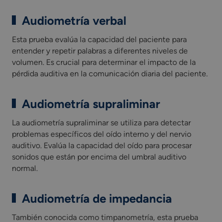
Audiometría verbal
Esta prueba evalúa la capacidad del paciente para
entender y repetir palabras a diferentes niveles de
volumen. Es crucial para determinar el impacto de la
pérdida auditiva en la comunicación diaria del paciente.
Audiometría supraliminar
La audiometría supraliminar se utiliza para detectar
problemas específicos del oído interno y del nervio
auditivo. Evalúa la capacidad del oído para procesar
sonidos que están por encima del umbral auditivo
normal.
Audiometría de impedancia
También conocida como timpanometría, esta prueba