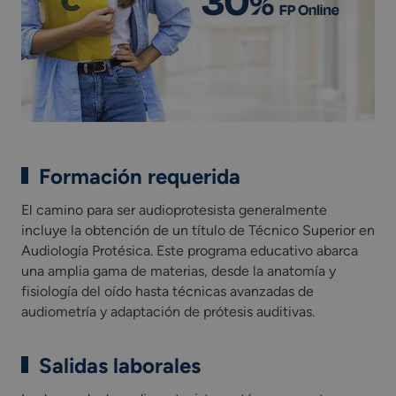
Formación requerida
El camino para ser audioprotesista generalmente
incluye la obtención de un título de Técnico Superior en
Audiología Protésica. Este programa educativo abarca
una amplia gama de materias, desde la anatomía y
fisiología del oído hasta técnicas avanzadas de
audiometría y adaptación de prótesis auditivas.
Salidas laborales