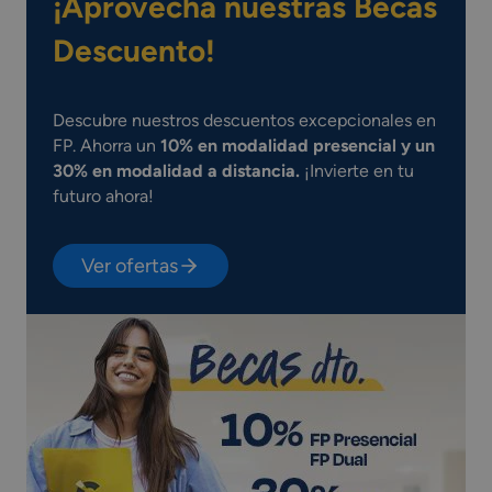
¡Aprovecha nuestras Becas
Descuento!
Descubre nuestros descuentos excepcionales en
FP. Ahorra un
10% en modalidad presencial y un
30% en modalidad a distancia.
¡Invierte en tu
futuro ahora!
Ver ofertas