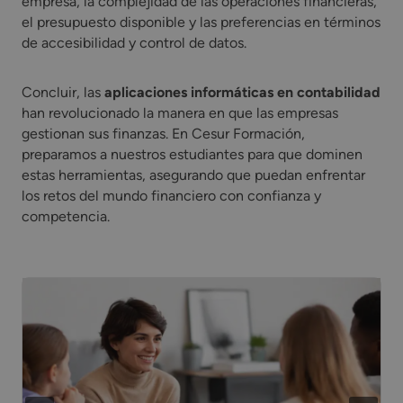
empresa, la complejidad de las operaciones financieras,
el presupuesto disponible y las preferencias en términos
de accesibilidad y control de datos.
Concluir, las
aplicaciones informáticas en contabilidad
han revolucionado la manera en que las empresas
gestionan sus finanzas. En Cesur Formación,
preparamos a nuestros estudiantes para que dominen
estas herramientas, asegurando que puedan enfrentar
los retos del mundo financiero con confianza y
competencia.