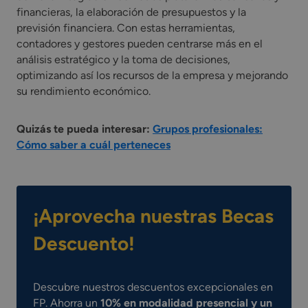
financieras, la elaboración de presupuestos y la
previsión financiera. Con estas herramientas,
contadores y gestores pueden centrarse más en el
análisis estratégico y la toma de decisiones,
optimizando así los recursos de la empresa y mejorando
su rendimiento económico.
Quizás te pueda interesar:
Grupos profesionales:
Cómo saber a cuál perteneces
¡Aprovecha nuestras Becas
Descuento!
Descubre nuestros descuentos excepcionales en
FP. Ahorra un
10% en modalidad presencial y un