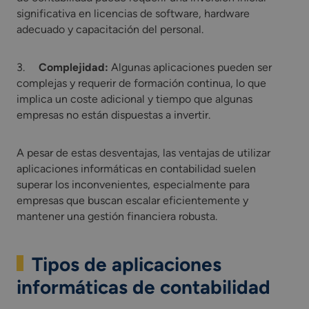
significativa en licencias de software, hardware
adecuado y capacitación del personal.
3.
Complejidad:
Algunas aplicaciones pueden ser
complejas y requerir de formación continua, lo que
implica un coste adicional y tiempo que algunas
empresas no están dispuestas a invertir.
A pesar de estas desventajas, las ventajas de utilizar
aplicaciones informáticas en contabilidad suelen
superar los inconvenientes, especialmente para
empresas que buscan escalar eficientemente y
mantener una gestión financiera robusta.
Tipos de aplicaciones
informáticas de contabilidad