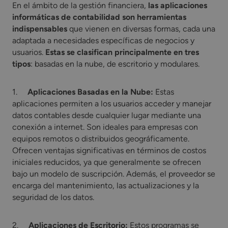
En el ámbito de la gestión financiera,
las aplicaciones
informáticas de contabilidad son herramientas
indispensables
que vienen en diversas formas, cada una
adaptada a necesidades específicas de negocios y
usuarios.
Estas se clasifican principalmente en tres
tipos
: basadas en la nube, de escritorio y modulares.
1.
Aplicaciones Basadas en la Nube:
Estas
aplicaciones permiten a los usuarios acceder y manejar
datos contables desde cualquier lugar mediante una
conexión a internet. Son ideales para empresas con
equipos remotos o distribuidos geográficamente.
Ofrecen ventajas significativas en términos de costos
iniciales reducidos, ya que generalmente se ofrecen
bajo un modelo de suscripción. Además, el proveedor se
encarga del mantenimiento, las actualizaciones y la
seguridad de los datos.
2.
Aplicaciones de Escritorio:
Estos programas se