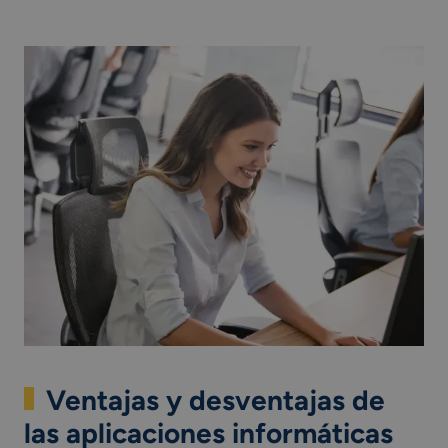
Ventajas y desventajas de
las aplicaciones informáticas