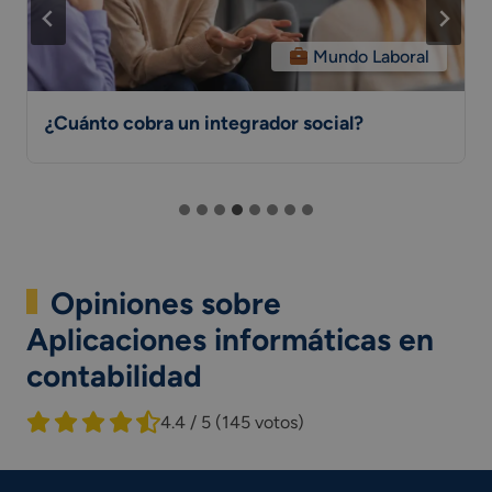
Mundo Laboral
¿Cuánto cobra un integrador social?
Opiniones sobre
Aplicaciones informáticas en
contabilidad
4.4 / 5
(145 votos)