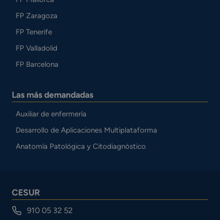
FP Zaragoza
FP Tenerife
FP Valladolid
FP Barcelona
Las más demandadas
Auxiliar de enfermería
Desarrollo de Aplicaciones Multiplataforma
Anatomía Patológica y Citodiagnóstico
CESUR
910 05 32 52