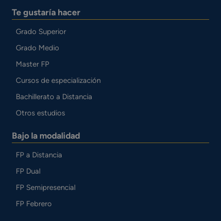
Te gustaría hacer
Grado Superior
Grado Medio
Master FP
Cursos de especialización
Bachillerato a Distancia
Otros estudios
Bajo la modalidad
FP a Distancia
FP Dual
FP Semipresencial
FP Febrero