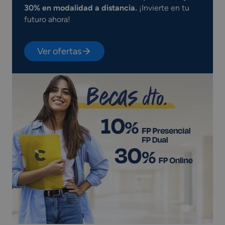
30% en modalidad a distancia.
¡Invierte en tu
futuro ahora!
Ver ofertas