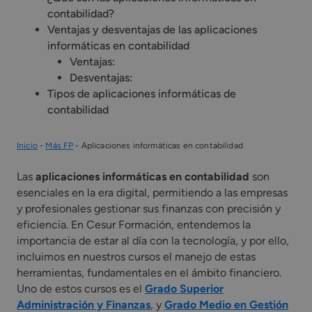
contabilidad?
Ventajas y desventajas de las aplicaciones
informáticas en contabilidad
Ventajas:
Desventajas:
Tipos de aplicaciones informáticas de
contabilidad
Inicio
-
Más FP
-
Aplicaciones informáticas en contabilidad
Las
aplicaciones informáticas en contabilidad
son
esenciales en la era digital, permitiendo a las empresas
y profesionales gestionar sus finanzas con precisión y
eficiencia. En Cesur Formación, entendemos la
importancia de estar al día con la tecnología, y por ello,
incluimos en nuestros cursos el manejo de estas
herramientas, fundamentales en el ámbito financiero.
Uno de estos cursos es el
Grado Superior
Administración y Finanzas
, y
Grado Medio en Gestión