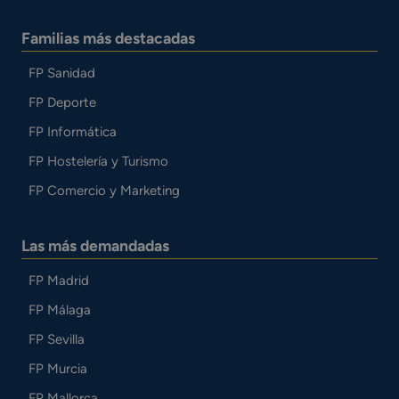
Familias más destacadas
FP Sanidad
FP Deporte
FP Informática
FP Hostelería y Turismo
FP Comercio y Marketing
Las más demandadas
FP Madrid
FP Málaga
FP Sevilla
FP Murcia
FP Mallorca