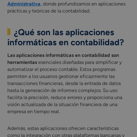
Administrativa
, donde profundizamos en aplicaciones
prácticas y teóricas de la contabilidad.
¿Qué son las aplicaciones
informáticas en contabilidad?
Las aplicaciones informáticas en contabilidad son
herramientas
esenciales diseñadas para simplificar y
automatizar el proceso contable. Estos programas
permiten a los usuarios gestionar eficazmente las
transacciones financieras, desde la entrada de datos
hasta la generación de informes complejos. Su uso
facilita la precisión, reduce errores y proporciona una
visión actualizada de la situación financiera de una
empresa en tiempo real.
Además, estas aplicaciones ofrecen características
como la integración con otras plataformas bancarias y