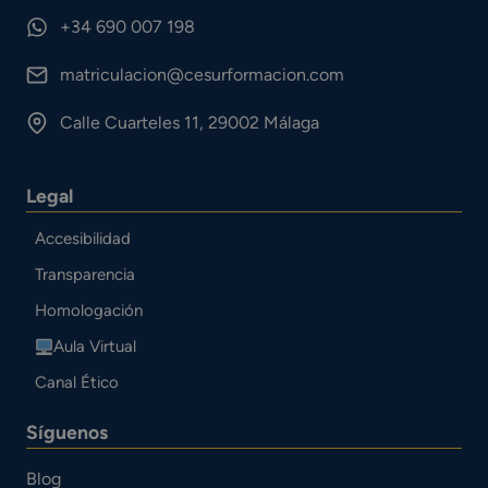
+34 690 007 198
matriculacion@cesurformacion.com
Calle Cuarteles 11, 29002 Málaga
Legal
Accesibilidad
Transparencia
Homologación
Aula Virtual
Canal Ético
Síguenos
Blog