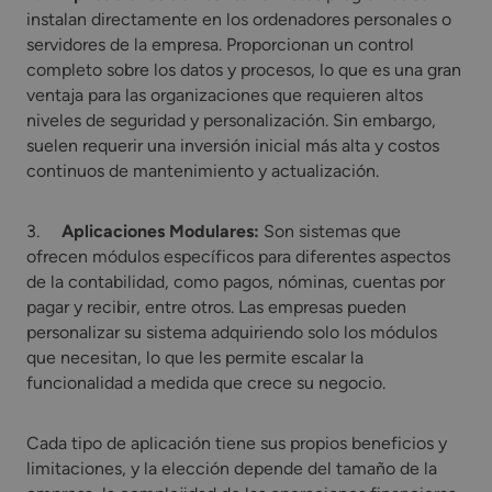
instalan directamente en los ordenadores personales o
servidores de la empresa. Proporcionan un control
completo sobre los datos y procesos, lo que es una gran
ventaja para las organizaciones que requieren altos
niveles de seguridad y personalización. Sin embargo,
suelen requerir una inversión inicial más alta y costos
continuos de mantenimiento y actualización.
3.
Aplicaciones Modulares:
Son sistemas que
ofrecen módulos específicos para diferentes aspectos
de la contabilidad, como pagos, nóminas, cuentas por
pagar y recibir, entre otros. Las empresas pueden
personalizar su sistema adquiriendo solo los módulos
que necesitan, lo que les permite escalar la
funcionalidad a medida que crece su negocio.
Cada tipo de aplicación tiene sus propios beneficios y
limitaciones, y la elección depende del tamaño de la