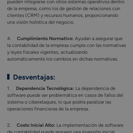
pueden integrarse con otros sistemas operativos dentro
de la empresa, como los de gestión de relaciones con
clientes (CRM) y recursos humanos, proporcionando
una visión holística del negocio.
4.
Cumplimiento Normativo:
Ayudan a asegurar que
la contabilidad de la empresa cumpla con las normativas
y leyes fiscales vigentes, actualizando
automáticamente los cambios en dichas normativas.
Desventajas:
1.
Dependencia Tecnológica:
La dependencia de
software puede ser problemática en casos de fallos del
sistema o ciberataques, lo que podría paralizar las
operaciones financieras de la empresa.
2.
Costo Inicial Alto:
La implementación de software
de contabilidad puede requerir una inversión inicial