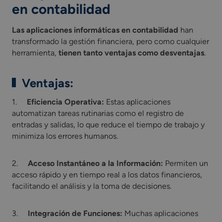
en contabilidad
Las aplicaciones informáticas en contabilidad
han
transformado la gestión financiera, pero como cualquier
herramienta,
tienen tanto ventajas como desventajas
.
Ventajas:
1.
Eficiencia Operativa:
Estas aplicaciones
automatizan tareas rutinarias como el registro de
entradas y salidas, lo que reduce el tiempo de trabajo y
minimiza los errores humanos.
2.
Acceso Instantáneo a la Información:
Permiten un
acceso rápido y en tiempo real a los datos financieros,
facilitando el análisis y la toma de decisiones.
3.
Integración de Funciones:
Muchas aplicaciones