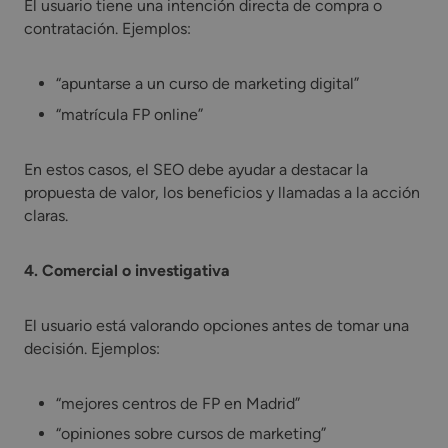
El usuario tiene una intención directa de compra o
contratación. Ejemplos:
“apuntarse a un curso de marketing digital”
“matrícula FP online”
En estos casos, el SEO debe ayudar a destacar la
propuesta de valor, los beneficios y llamadas a la acción
claras.
4. Comercial o investigativa
El usuario está valorando opciones antes de tomar una
decisión. Ejemplos:
“mejores centros de FP en Madrid”
“opiniones sobre cursos de marketing”