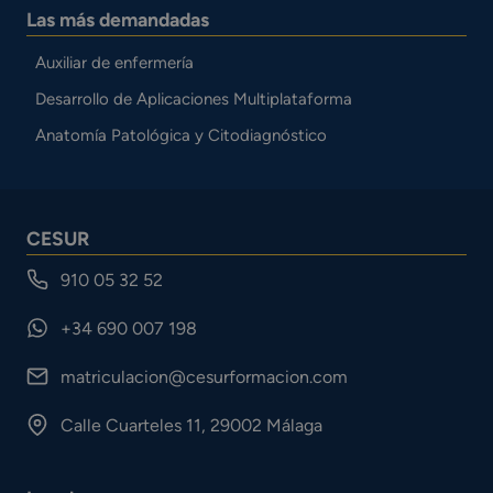
Las más demandadas
Auxiliar de enfermería
Desarrollo de Aplicaciones Multiplataforma
Anatomía Patológica y Citodiagnóstico
CESUR
910 05 32 52
+34 690 007 198
matriculacion@cesurformacion.com
Calle Cuarteles 11, 29002 Málaga