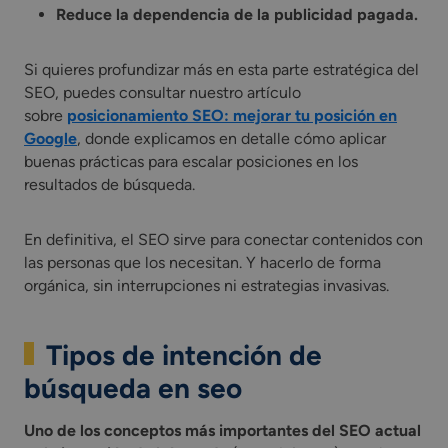
Reduce la dependencia de la publicidad pagada.
Si quieres profundizar más en esta parte estratégica del
SEO, puedes consultar nuestro artículo
sobre
posicionamiento SEO: mejorar tu posición en
Google
, donde explicamos en detalle cómo aplicar
buenas prácticas para escalar posiciones en los
resultados de búsqueda.
En definitiva, el SEO sirve para conectar contenidos con
las personas que los necesitan. Y hacerlo de forma
orgánica, sin interrupciones ni estrategias invasivas.
Tipos de intención de
búsqueda en seo
Uno de los conceptos más importantes del SEO actual