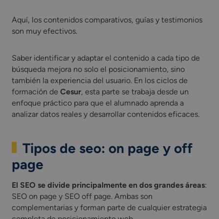
Aquí, los contenidos comparativos, guías y testimonios
son muy efectivos.
Saber identificar y adaptar el contenido a cada tipo de
búsqueda mejora no solo el posicionamiento, sino
también la experiencia del usuario. En los ciclos de
formación de
Cesur
, esta parte se trabaja desde un
enfoque práctico para que el alumnado aprenda a
analizar datos reales y desarrollar contenidos eficaces.
Tipos de seo: on page y off
page
El SEO se divide principalmente en dos grandes áreas
:
SEO on page y SEO off page. Ambas son
complementarias y forman parte de cualquier estrategia
completa de posicionamiento web.