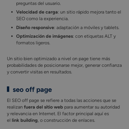
preguntas del usuario.
Velocidad de carga
: un sitio rápido mejora tanto el
SEO como la experiencia.
Diseño responsive
: adaptación a móviles y tablets.
Optimización de imágenes
: con etiquetas ALT y
formatos ligeros.
Un sitio bien optimizado a nivel on page tiene más
probabilidades de posicionarse mejor, generar confianza
y convertir visitas en resultados.
seo off page
El SEO off page se refiere a todas las acciones que se
realizan
fuera del sitio web
para aumentar su autoridad
y relevancia en Internet. El factor principal aquí es
el
link building
, o construcción de enlaces.