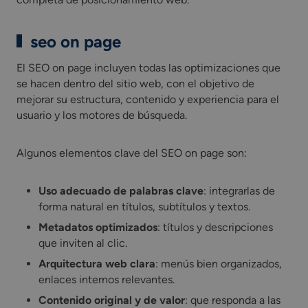
seo on page
El SEO on page incluyen todas las optimizaciones que
se hacen dentro del sitio web, con el objetivo de
mejorar su estructura, contenido y experiencia para el
usuario y los motores de búsqueda.
Algunos elementos clave del SEO on page son:
Uso adecuado de palabras clave
: integrarlas de
forma natural en títulos, subtítulos y textos.
Metadatos optimizados
: títulos y descripciones
que inviten al clic.
Arquitectura web clara
: menús bien organizados,
enlaces internos relevantes.
Contenido original y de valor
: que responda a las