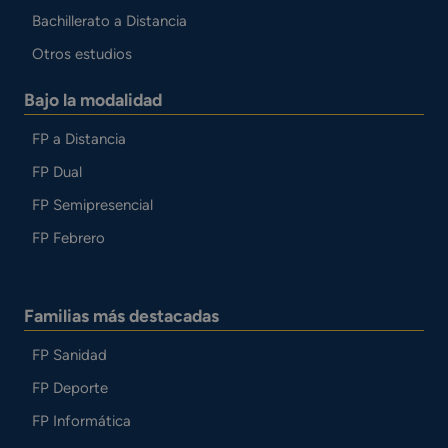
Bachillerato a Distancia
Otros estudios
Bajo la modalidad
FP a Distancia
FP Dual
FP Semipresencial
FP Febrero
Familias más destacadas
FP Sanidad
FP Deporte
FP Informática