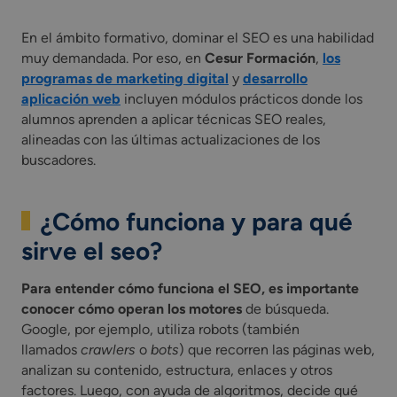
En el ámbito formativo, dominar el SEO es una habilidad
muy demandada. Por eso, en
Cesur Formación
,
los
programas de marketing digital
y
desarrollo
aplicación web
incluyen módulos prácticos donde los
alumnos aprenden a aplicar técnicas SEO reales,
alineadas con las últimas actualizaciones de los
buscadores.
¿Cómo funciona y para qué
sirve el seo?
Para entender cómo funciona el SEO, es importante
conocer cómo operan los motores
de búsqueda.
Google, por ejemplo, utiliza robots (también
llamados
crawlers
o
bots
) que recorren las páginas web,
analizan su contenido, estructura, enlaces y otros
factores. Luego, con ayuda de algoritmos, decide qué