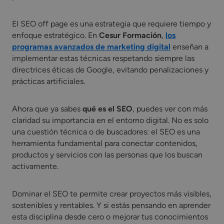
El SEO off page es una estrategia que requiere tiempo y
enfoque estratégico. En
Cesur Formación
,
los
programas avanzados de marketing digital
enseñan a
implementar estas técnicas respetando siempre las
directrices éticas de Google, evitando penalizaciones y
prácticas artificiales.
Ahora que ya sabes
qué es el SEO
, puedes ver con más
claridad su importancia en el entorno digital. No es solo
una cuestión técnica o de buscadores: el SEO es una
herramienta fundamental para conectar contenidos,
productos y servicios con las personas que los buscan
activamente.
Dominar el SEO te permite crear proyectos más visibles,
sostenibles y rentables. Y si estás pensando en aprender
esta disciplina desde cero o mejorar tus conocimientos