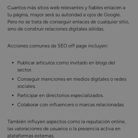
Cuantos más sitios web relevantes y fiables enlacen a
tu página, mayor será su autoridad a ojos de Google.
Pero no se trata de conseguir enlaces de cualquier sitio,
sino de construir relaciones digitales sólidas.
Acciones comunes de SEO off page incluyen:
Publicar artículos como invitado en blogs del
sector.
Conseguir menciones en medios digitales o redes
sociales.
Participar en directorios especializados.
Colaborar con influencers o marcas relacionadas.
También influyen aspectos como la reputación online,
las valoraciones de usuarios o la presencia activa en
plataformas externas.