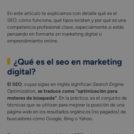
En este artículo te explicamos con detalle qué es el
SEO, cómo funciona, qué tipos existen y por qué es una
competencia profesional clave, especialmente si estás
pensando en formarte en marketing digital o
emprendimiento online.
¿Qué es el seo en marketing
digital?
El SEO
, cuyas siglas en inglés significan
Search Engine
Optimization
,
se traduce como “optimización para
motores de búsqueda”
. En la práctica, es el conjunto de
técnicas que se utilizan para mejorar la posición de una
página web en los resultados orgánicos (no pagados) de
buscadores como Google, Bing o Yahoo.