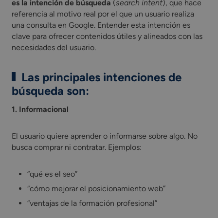
es la intención de búsqueda
(
search intent
), que hace
referencia al motivo real por el que un usuario realiza
una consulta en Google. Entender esta intención es
clave para ofrecer contenidos útiles y alineados con las
necesidades del usuario.
Las principales intenciones de
búsqueda son
:
1. Informacional
El usuario quiere aprender o informarse sobre algo. No
busca comprar ni contratar. Ejemplos:
“qué es el seo”
“cómo mejorar el posicionamiento web”
“ventajas de la formación profesional”