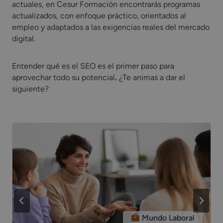
actuales, en Cesur Formación encontrarás programas
actualizados, con enfoque práctico, orientados al
empleo y adaptados a las exigencias reales del mercado
digital.
Entender qué es el SEO es el primer paso para
aprovechar todo su potencial
.
¿Te animas a dar el
siguiente?
Mundo Laboral