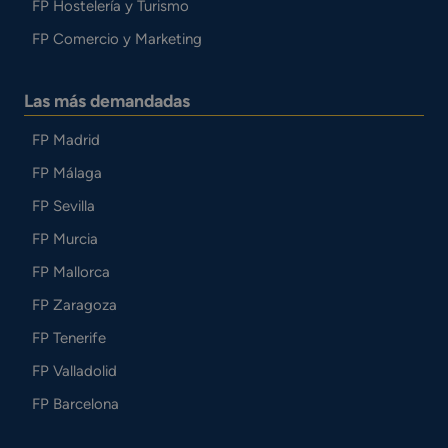
FP Hostelería y Turismo
FP Comercio y Marketing
Las más demandadas
FP Madrid
FP Málaga
FP Sevilla
FP Murcia
FP Mallorca
FP Zaragoza
FP Tenerife
FP Valladolid
FP Barcelona