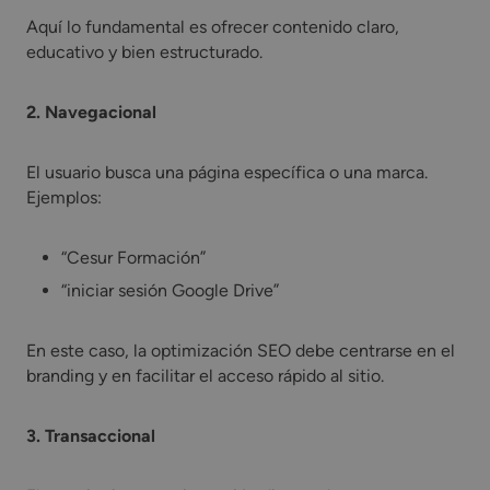
Aquí lo fundamental es ofrecer contenido claro,
educativo y bien estructurado.
2. Navegacional
El usuario busca una página específica o una marca.
Ejemplos:
“Cesur Formación”
“iniciar sesión Google Drive”
En este caso, la optimización SEO debe centrarse en el
branding y en facilitar el acceso rápido al sitio.
3. Transaccional