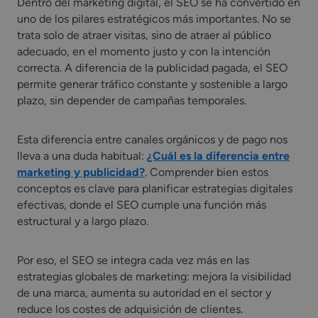
Dentro del marketing digital, el SEO se ha convertido en
uno de los pilares estratégicos más importantes. No se
trata solo de atraer visitas, sino de atraer al público
adecuado, en el momento justo y con la intención
correcta. A diferencia de la publicidad pagada, el SEO
permite generar tráfico constante y sostenible a largo
plazo, sin depender de campañas temporales.
Esta diferencia entre canales orgánicos y de pago nos
lleva a una duda habitual:
¿Cuál es la diferencia entre
marketing y publicidad?
. Comprender bien estos
conceptos es clave para planificar estrategias digitales
efectivas, donde el SEO cumple una función más
estructural y a largo plazo.
Por eso, el SEO se integra cada vez más en las
estrategias globales de marketing: mejora la visibilidad
de una marca, aumenta su autoridad en el sector y
reduce los costes de adquisición de clientes.