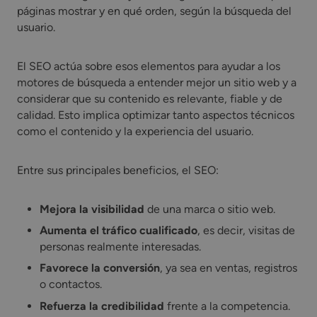
páginas mostrar y en qué orden, según la búsqueda del
usuario.
El SEO actúa sobre esos elementos para ayudar a los
motores de búsqueda a entender mejor un sitio web y a
considerar que su contenido es relevante, fiable y de
calidad. Esto implica optimizar tanto aspectos técnicos
como el contenido y la experiencia del usuario.
Entre sus principales beneficios, el SEO:
Mejora la visibilidad
de una marca o sitio web.
Aumenta el tráfico cualificado
, es decir, visitas de
personas realmente interesadas.
Favorece la conversión
, ya sea en ventas, registros
o contactos.
Refuerza la credibilidad
frente a la competencia.