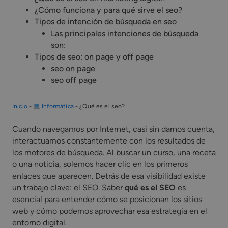
¿Cómo funciona y para qué sirve el seo?
Tipos de intención de búsqueda en seo
Las principales intenciones de búsqueda
son:
Tipos de seo: on page y off page
seo on page
seo off page
Inicio
-
Informática
-
¿Qué es el seo?
Cuando navegamos por Internet, casi sin darnos cuenta,
interactuamos constantemente con los resultados de
los motores de búsqueda. Al buscar un curso, una receta
o una noticia, solemos hacer clic en los primeros
enlaces que aparecen. Detrás de esa visibilidad existe
un trabajo clave: el SEO. Saber
qué es el SEO
es
esencial para entender cómo se posicionan los sitios
web y cómo podemos aprovechar esa estrategia en el
entorno digital.