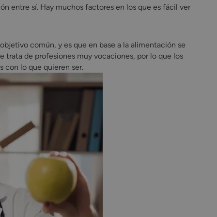
ón entre sí. Hay muchos factores en los que es fácil ver
n objetivo común, y es que en base a la alimentación se
e trata de profesiones muy vocaciones, por lo que los
con lo que quieren ser.