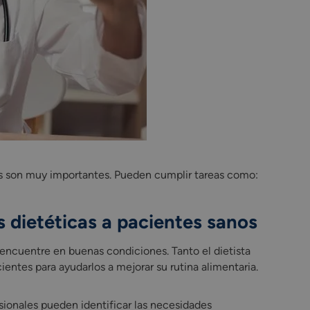
as son muy importantes. Pueden cumplir tareas como:
s dietéticas a pacientes sanos
encuentre en buenas condiciones. Tanto el dietista
entes para ayudarlos a mejorar su rutina alimentaria.
sionales pueden identificar las necesidades