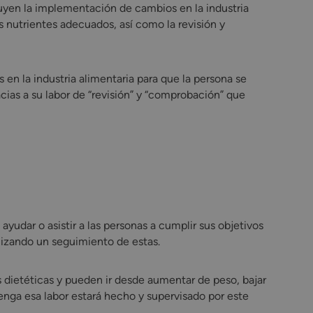
uyen la implementación de cambios en la industria
s nutrientes adecuados, así como la revisión y
en la industria alimentaria para que la persona se
cias a su labor de “revisión” y “comprobación” que
yudar o asistir a las personas a cumplir sus objetivos
lizando un seguimiento de estas.
s dietéticas y pueden ir desde aumentar de peso, bajar
nga esa labor estará hecho y supervisado por este