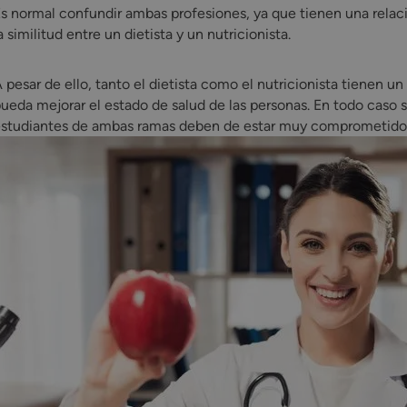
s normal confundir ambas profesiones, ya que tienen una relaci
a similitud entre un dietista y un nutricionista.
 pesar de ello, tanto el dietista como el nutricionista tienen u
ueda mejorar el estado de salud de las personas. En todo caso s
studiantes de ambas ramas deben de estar muy comprometidos 