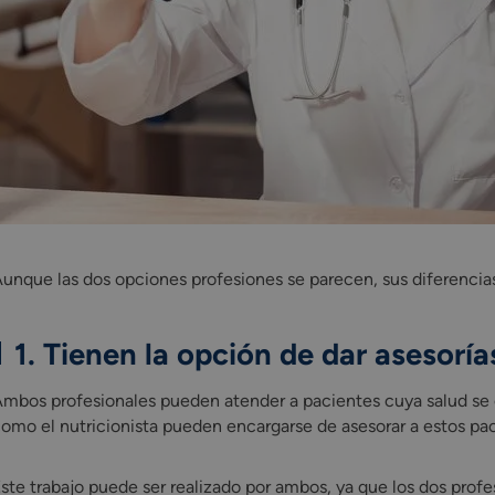
unque las dos opciones profesiones se parecen, sus diferenci
1. Tienen la opción de dar asesoría
mbos profesionales pueden atender a pacientes cuya salud se 
omo el nutricionista pueden encargarse de asesorar a estos paci
ste trabajo puede ser realizado por ambos, ya que los dos profe