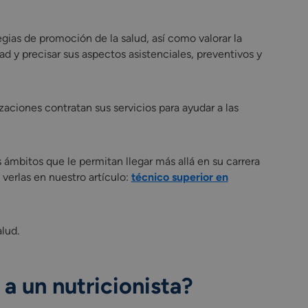
egias de promoción de la salud, así como valorar la
d y precisar sus aspectos asistenciales, preventivos y
zaciones contratan sus servicios para ayudar a las
 ámbitos que le permitan llegar más allá en su carrera
verlas en nuestro artículo:
técnico superior en
lud.
 a un nutricionista?