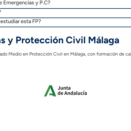
de Emergencias y P.C?
?
 estudiar esta FP?
 y Protección Civil Málaga
ado Medio en Protección Civil en Málaga, con formación de cali