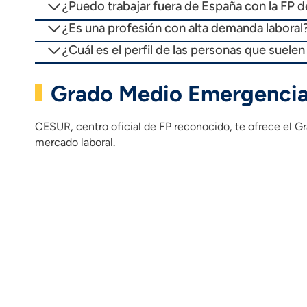
¿Puedo trabajar fuera de España con la FP 
¿Es una profesión con alta demanda laboral
¿Cuál es el perfil de las personas que suelen
Grado Medio Emergencias
CESUR, centro oficial de FP reconocido, te ofrece el Gr
mercado laboral.