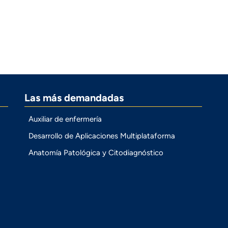
Las más demandadas
Auxiliar de enfermería
Desarrollo de Aplicaciones Multiplataforma
Anatomía Patológica y Citodiagnóstico