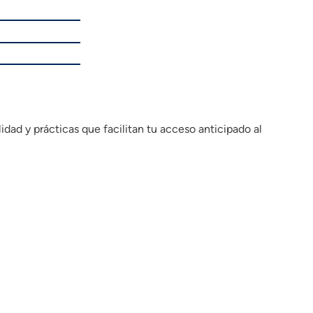
dad y prácticas que facilitan tu acceso anticipado al