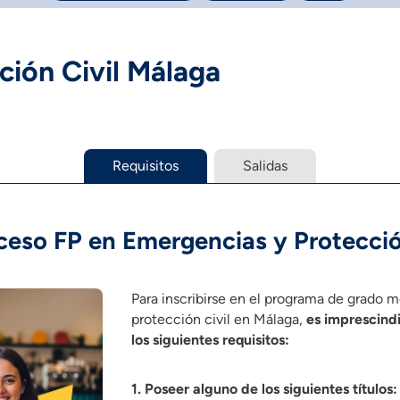
ción Civil Málaga
Requisitos
Salidas
ceso FP en Emergencias y Protecció
Para inscribirse en el programa de grado 
protección civil en Málaga,
es imprescind
los siguientes requisitos:
1. Poseer alguno de los siguientes títulos: