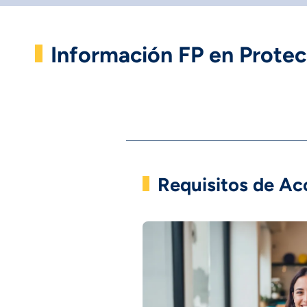
Información FP en Protec
Requisitos de Ac