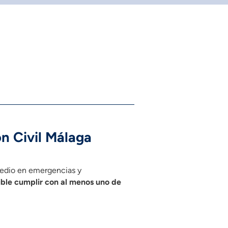
n Civil Málaga
medio en emergencias y
ible cumplir con al menos uno de