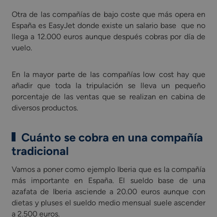
Otra de las compañías de bajo coste que más opera en
España es EasyJet donde existe un salario base que no
llega a 12.000 euros aunque después cobras por día de
vuelo.
En la mayor parte de las compañías low cost hay que
añadir que toda la tripulación se lleva un pequeño
porcentaje de las ventas que se realizan en cabina de
diversos productos.
Cuánto se cobra en una compañía
tradicional
Vamos a poner como ejemplo Iberia que es la compañía
más importante en España. El sueldo base de una
azafata de Iberia asciende a 20.00 euros aunque con
dietas y pluses el sueldo medio mensual suele ascender
a 2.500 euros.