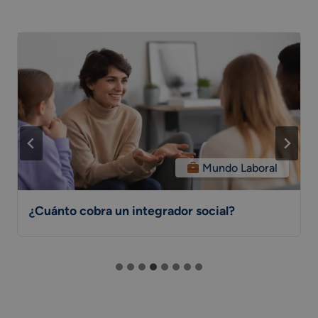
Mundo Laboral
¿Cuánto cobra un integrador social?