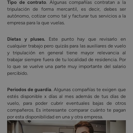
Tipo de contrato
. Algunas compañías contratan a la
tripulación de forma mercantil, es decir, debes ser
autónomo, cotizar como tal y facturar tus servicios a la
empresa para la que vuelas.
Dietas y pluses.
Este punto hay que revisarlo en
cualquier trabajo pero quizás para las auxiliares de vuelo
y tripulación en general tiene mayor relevancia al
trabajar siempre fuera de tu localidad de residencia. Por
lo que se vuelve una parte muy importante del salario
percibido.
Periodos de guardia
. Algunas compañías te exigen que
estés disponible x días al mes además de tus días de
vuelo, para poder cubrir eventuales bajas de otros
compañeros. Es interesante comparar cuánto te pagan
por esta disponibilidad en una y otra empresa.