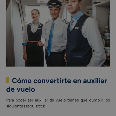
Cómo convertirte en auxiliar
de vuelo
Para poder ser auxiliar de vuelo tienes que cumplir los
siguientes requisitos: