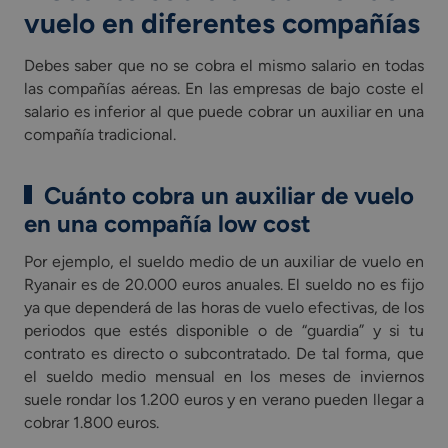
vuelo en diferentes compañías
Debes saber que no se cobra el mismo salario en todas
las compañías aéreas. En las empresas de bajo coste el
salario es inferior al que puede cobrar un auxiliar en una
compañía tradicional.
Cuánto cobra un auxiliar de vuelo
en una compañía low cost
Por ejemplo, el sueldo medio de un auxiliar de vuelo en
Ryanair es de 20.000 euros anuales. El sueldo no es fijo
ya que dependerá de las horas de vuelo efectivas, de los
periodos que estés disponible o de “guardia” y si tu
contrato es directo o subcontratado. De tal forma, que
el sueldo medio mensual en los meses de inviernos
suele rondar los 1.200 euros y en verano pueden llegar a
cobrar 1.800 euros.