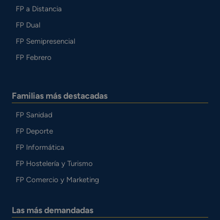
FP a Distancia
FP Dual
FP Semipresencial
FP Febrero
Familias más destacadas
FP Sanidad
FP Deporte
FP Informática
FP Hostelería y Turismo
FP Comercio y Marketing
Las más demandadas