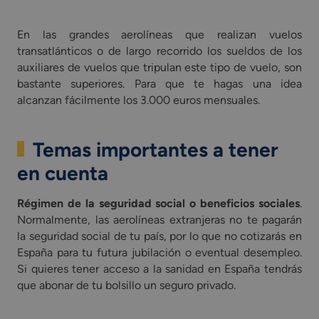
En las grandes aerolíneas que realizan vuelos
transatlánticos o de largo recorrido los sueldos de los
auxiliares de vuelos que tripulan este tipo de vuelo, son
bastante superiores. Para que te hagas una idea
alcanzan fácilmente los 3.000 euros mensuales.
Temas importantes a tener
en cuenta
Régimen de la seguridad social o beneficios sociales
.
Normalmente, las aerolíneas extranjeras no te pagarán
la seguridad social de tu país, por lo que no cotizarás en
España para tu futura jubilación o eventual desempleo.
Si quieres tener acceso a la sanidad en España tendrás
que abonar de tu bolsillo un seguro privado.