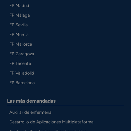
FP Madrid
FP Málaga
FP Sevilla
FP Murcia
FP Mallorca
FP Zaragoza
FP Tenerife
FP Valladolid
FP Barcelona
Las más demandadas
Auxiliar de enfermería
Desarrollo de Aplicaciones Multiplataforma