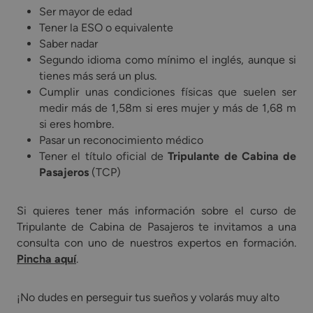
Ser mayor de edad
Tener la ESO o equivalente
Saber nadar
Segundo idioma como mínimo el inglés, aunque si
tienes más será un plus.
Cumplir unas condiciones físicas que suelen ser
medir más de 1,58m si eres mujer y más de 1,68 m
si eres hombre.
Pasar un reconocimiento médico
Tener el título oficial de
Tripulante de Cabina de
Pasajeros
(TCP)
Si quieres tener más información sobre el curso de
Tripulante de Cabina de Pasajeros te invitamos a una
consulta con uno de nuestros expertos en formación.
Pincha aquí
.
¡No dudes en perseguir tus sueños y volarás muy alto