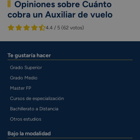
Opiniones sobre Cuánto
cobra un Auxiliar de vuelo
4.4 / 5
(62 votos)
Te gustaría hacer
Grado Superior
Grado Medio
Master FP
Cursos de especialización
Bachillerato a Distancia
Otros estudios
Bajo la modalidad