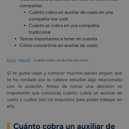
compañías
Cuánto cobra un auxiliar de vuelo en una
compañía low cost
Cuánto se cobra en una compañía
tradicional
Temas importantes a tener en cuenta
Cómo convertirte en auxiliar de vuelo
Inicio
-
Más FP
-
Cuánto cobra un Auxiliar de vuelo
Si te gusta viajar y conocer muchos países seguro que
te ha rondado por la cabeza estudiar algo relacionado
con la aviación. Antes de tomar una decisión es
importante que conozcas cuánto cobra un auxiliar de
vuelo y cuáles son los requisitos para poder trabajar en
ello.
Cuánto cobra un auxiliar de