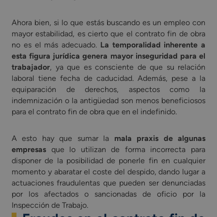
Ahora bien, si lo que estás buscando es un empleo con
mayor estabilidad, es cierto que el contrato fin de obra
no es el más adecuado.
La temporalidad inherente a
esta figura jurídica genera mayor inseguridad para el
trabajador
, ya que es consciente de que su relación
laboral tiene fecha de caducidad. Además, pese a la
equiparación de derechos, aspectos como la
indemnización o la antigüedad son menos beneficiosos
para el contrato fin de obra que en el indefinido.
A esto hay que sumar la
mala praxis de algunas
empresas
que lo utilizan de forma incorrecta para
disponer de la posibilidad de ponerle fin en cualquier
momento y abaratar el coste del despido, dando lugar a
actuaciones fraudulentas que pueden ser denunciadas
por los afectados o sancionadas de oficio por la
Inspección de Trabajo.