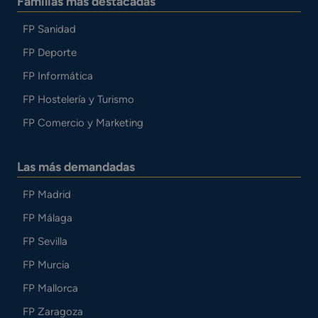
Familias más destacadas
FP Sanidad
FP Deporte
FP Informática
FP Hostelería y Turismo
FP Comercio y Marketing
Las más demandadas
FP Madrid
FP Málaga
FP Sevilla
FP Murcia
FP Mallorca
FP Zaragoza