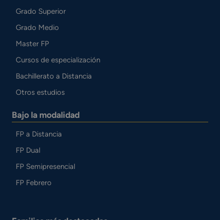
Grado Superior
Grado Medio
Master FP
Cursos de especialización
Bachillerato a Distancia
Otros estudios
Bajo la modalidad
FP a Distancia
FP Dual
FP Semipresencial
FP Febrero