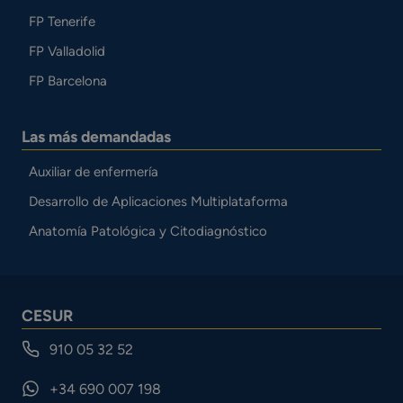
FP Tenerife
FP Valladolid
FP Barcelona
Las más demandadas
Auxiliar de enfermería
Desarrollo de Aplicaciones Multiplataforma
Anatomía Patológica y Citodiagnóstico
CESUR
910 05 32 52
+34 690 007 198