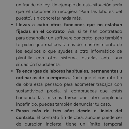
un fraude de ley. Un ejemplo de esta situación sería
que el documento recogiera ‘Para las labores del
puesto’, sin concretar nada más.
Llevas a cabo otras funciones que no estaban
fijadas en el contrato
. Así, si te han contratado
para desarrollar un software concreto, pero también
te piden que realices tareas de mantenimiento de
los equipos o que ayudes a otro informático de
plantilla con otro sistema, estarías ante una
situación fraudulenta.
Te encargas de labores habituales, permanentes u
ordinarias de la empresa.
Dado que el contrato fin
de obra está pensado para acometer trabajos con
sustantividad propia, si compruebas que estás
haciendo las mismas tareas que otro empleado
indefinido, puedes también denunciar tu caso.
Pasan más de tres años desde el inicio del
contrato
. El contrato fin de obra, aunque puede ser
de duración incierta, tiene un límite temporal