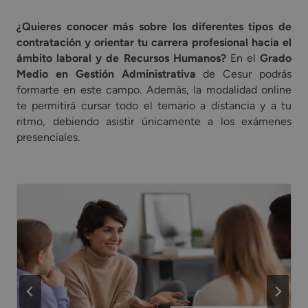
¿Quieres conocer más sobre los diferentes tipos de
contratación y orientar tu carrera profesional hacia el
ámbito laboral y de Recursos Humanos?
En el
Grado
Medio en Gestión Administrativa
de Cesur podrás
formarte en este campo. Además, la modalidad online
te permitirá cursar todo el temario a distancia y a tu
ritmo, debiendo asistir únicamente a los exámenes
presenciales.