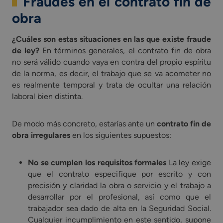
Fraudes en el contrato fin de
obra
¿Cuáles son estas situaciones en las que existe fraude
de ley?
En términos generales, el contrato fin de obra
no será válido cuando vaya en contra del propio espíritu
de la norma, es decir, el trabajo que se va acometer no
es realmente temporal y trata de ocultar una relación
laboral bien distinta.
De modo más concreto, estarías ante un
contrato fin de
obra irregulares
en los siguientes supuestos:
No se cumplen los requisitos formales
La ley exige
que el contrato especifique por escrito y con
precisión y claridad la obra o servicio y el trabajo a
desarrollar por el profesional, así como que el
trabajador sea dado de alta en la Seguridad Social.
Cualquier incumplimiento en este sentido, supone