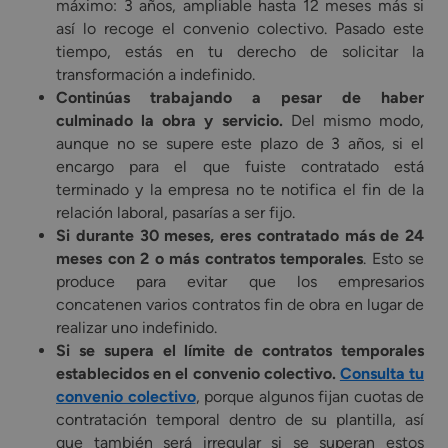
máximo: 3 años, ampliable hasta 12 meses más si
así lo recoge el convenio colectivo. Pasado este
tiempo, estás en tu derecho de solicitar la
transformación a indefinido.
Continúas trabajando a pesar de haber
culminado la obra y servicio.
Del mismo modo,
aunque no se supere este plazo de 3 años, si el
encargo para el que fuiste contratado está
terminado y la empresa no te notifica el fin de la
relación laboral, pasarías a ser fijo.
Si durante 30 meses, eres contratado más de 24
meses con 2 o más contratos temporales
. Esto se
produce para evitar que los empresarios
concatenen varios contratos fin de obra en lugar de
realizar uno indefinido.
Si se supera el límite de contratos temporales
establecidos en el convenio colectivo.
Consulta tu
convenio colectivo
, porque algunos fijan cuotas de
contratación temporal dentro de su plantilla, así
que también será irregular si se superan estos