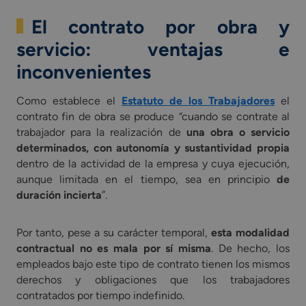
El contrato por obra y
servicio: ventajas e
inconvenientes
Como establece el
Estatuto de los Trabajadores
el
contrato fin de obra se produce
“
cuando se contrate al
trabajador para la realización de
una obra o servicio
determinados, con autonomía y sustantividad propia
dentro de la actividad de la empresa y cuya ejecución,
aunque limitada en el tiempo, sea en principio
de
duración incierta
”.
Por tanto, pese a su carácter temporal,
esta modalidad
contractual no es mala por sí misma
. De hecho, los
empleados bajo este tipo de contrato tienen los mismos
derechos y obligaciones que los trabajadores
contratados por tiempo indefinido.