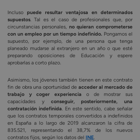
Incluso
puede resultar ventajosa en determinados
supuestos
. Tal es el caso de profesionales que, por
circunstancias personales,
no quieran comprometerse
con un empleo por un tiempo indefinido.
Pongamos el
supuesto, por ejemplo, de una persona que tenga
planeado mudarse al extranjero en un año o que esté
preparando oposiciones de Educación y espere
aprobarlas a corto plazo.
Asimismo, los jóvenes también tienen en este contrato
fin de obra una oportunidad de
acceder al mercado de
trabajo y coger experiencia
o de mostrar sus
capacidades y
conseguir, posteriormente, una
contratación indefinida
. En este sentido, cabe señalar
que los contratos temporales convertidos a indefinidos
en España a lo largo de 2019 alcanzaron la cifra de
835.521, representando el 38,7% de los nuevos
contratos fijos, según los datos del
INE
.