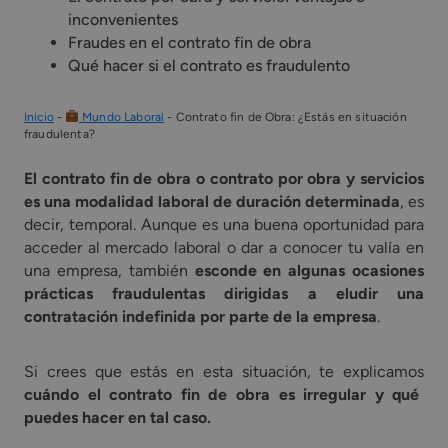
inconvenientes
Fraudes en el contrato fin de obra
Qué hacer si el contrato es fraudulento
Inicio
-
Mundo Laboral
-
Contrato fin de Obra: ¿Estás en situación
fraudulenta?
El contrato fin de obra o contrato por obra y servicios
es una modalidad laboral de duración determinada
, es
decir, temporal. Aunque es una buena oportunidad para
acceder al mercado laboral o dar a conocer tu valía en
una empresa, también
esconde en algunas ocasiones
prácticas fraudulentas dirigidas a eludir una
contratación indefinida por parte de la empresa
.
Si crees que estás en esta situación, te explicamos
cuándo el contrato fin de obra es irregular y qué
puedes hacer en tal caso.