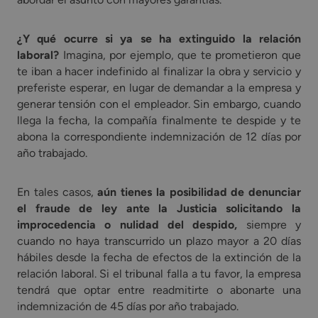
¿Y qué ocurre si ya se ha extinguido la relación
laboral?
Imagina, por ejemplo, que te prometieron que
te iban a hacer indefinido al finalizar la obra y servicio y
preferiste esperar, en lugar de demandar a la empresa y
generar tensión con el empleador. Sin embargo, cuando
llega la fecha, la compañía finalmente te despide y te
abona la correspondiente indemnización de 12 días por
año trabajado.
En tales casos,
aún tienes la posibilidad de denunciar
el fraude de ley ante la Justicia solicitando la
improcedencia o nulidad del despido,
siempre y
cuando no haya transcurrido un plazo mayor a 20 días
hábiles desde la fecha de efectos de la extinción de la
relación laboral. Si el tribunal falla a tu favor, la empresa
tendrá que optar entre readmitirte o abonarte una
indemnización de 45 días por año trabajado.