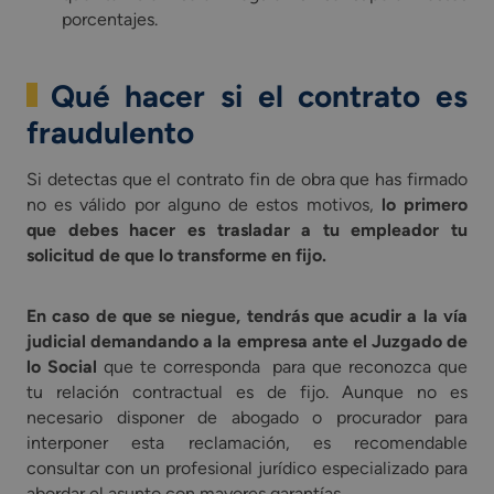
porcentajes.
Qué hacer si el contrato es
fraudulento
Si detectas que el contrato fin de obra que has firmado
no es válido por alguno de estos motivos,
lo primero
que debes hacer es trasladar a tu empleador tu
solicitud de que lo transforme en fijo.
En caso de que se niegue, tendrás que acudir a la vía
judicial demandando a la empresa ante el Juzgado de
lo Social
que te corresponda para que reconozca que
tu relación contractual es de fijo. Aunque no es
necesario disponer de abogado o procurador para
interponer esta reclamación, es recomendable
consultar con un profesional jurídico especializado para
abordar el asunto con mayores garantías.