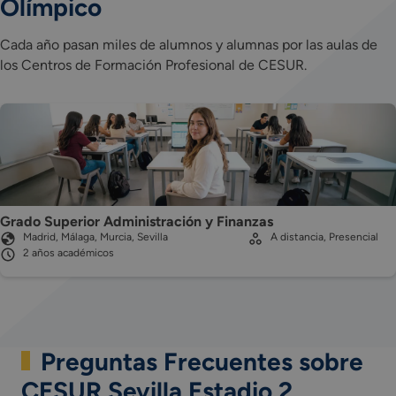
Olímpico
Cada año pasan miles de alumnos y alumnas por las aulas de
los Centros de Formación Profesional de CESUR.
Grado Superior Administración y Finanzas
Madrid, Málaga, Murcia, Sevilla
A distancia, Presencial
2 años académicos
Preguntas Frecuentes sobre
CESUR Sevilla Estadio 2