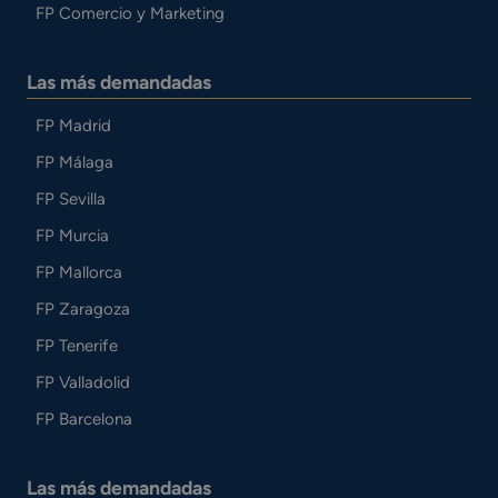
FP Comercio y Marketing
Las más demandadas
FP Madrid
FP Málaga
FP Sevilla
FP Murcia
FP Mallorca
FP Zaragoza
FP Tenerife
FP Valladolid
FP Barcelona
Las más demandadas