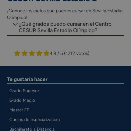
¡Conoce los ciclos que puedes cursar en Sevilla Estadio
Olímpico!
¿Qué grados puedo cursar en el Centro
CESUR Sevilla Estadio Olímpico?
4.9 / 5
(1712 votos)
Te gustaría hacer
Grado Superior
Grado Medio
Master FP
Cursos de especialización
Bachillerato a Distancia