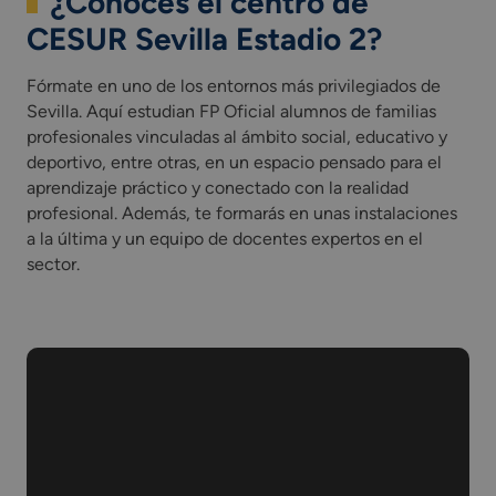
¿Conoces el centro de
CESUR Sevilla Estadio 2?
Fórmate en uno de los entornos más privilegiados de
Sevilla. Aquí estudian FP Oficial alumnos de familias
profesionales vinculadas al ámbito social, educativo y
deportivo, entre otras, en un espacio pensado para el
aprendizaje práctico y conectado con la realidad
profesional. Además, te formarás en unas instalaciones
a la última y un equipo de docentes expertos en el
sector.