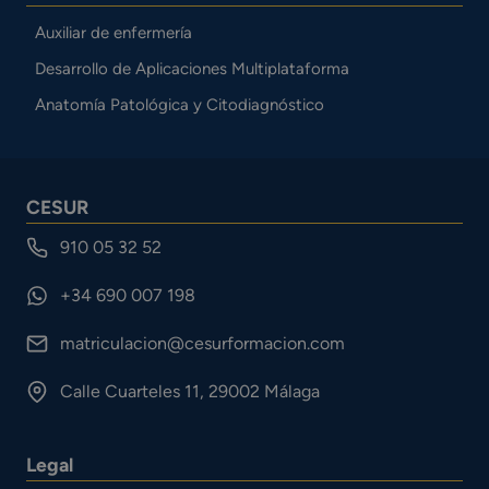
Auxiliar de enfermería
Desarrollo de Aplicaciones Multiplataforma
Anatomía Patológica y Citodiagnóstico
CESUR
910 05 32 52
+34 690 007 198
matriculacion@cesurformacion.com
Calle Cuarteles 11, 29002 Málaga
Legal