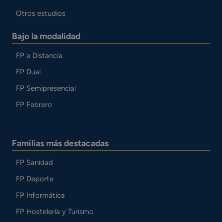
Otros estudios
Bajo la modalidad
FP a Distancia
FP Dual
FP Semipresencial
FP Febrero
Familias más destacadas
FP Sanidad
FP Deporte
FP Informática
FP Hostelería y Turismo