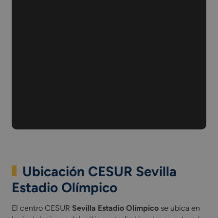
Ubicación CESUR Sevilla
Estadio Olímpico
El centro CESUR
Sevilla Estadio Olímpico
se ubica en