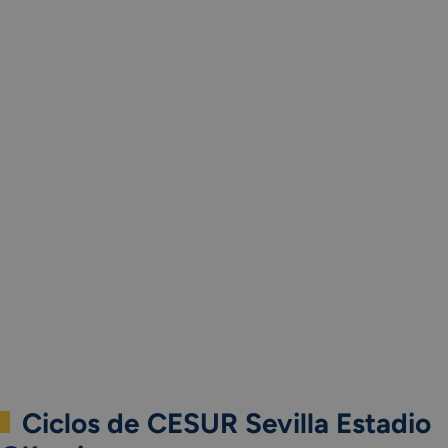
Ciclos de CESUR Sevilla Estadio