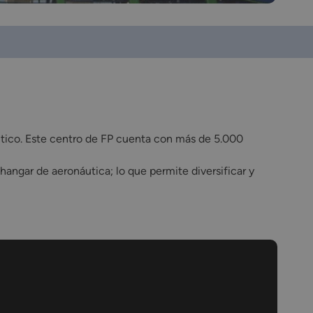
utico. Este centro de FP cuenta con más de 5.000
angar de aeronáutica; lo que permite diversificar y