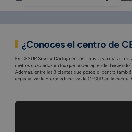
¿Conoces el centro de C
En CESUR
Sevilla Cartuja
encontrarás la vía más direc
metros cuadrados en los que poder ‘aprender haciendo’.
Además, entre las 3 plantas que posee el centro también
especializar la oferta educativa de CESUR en la capital 