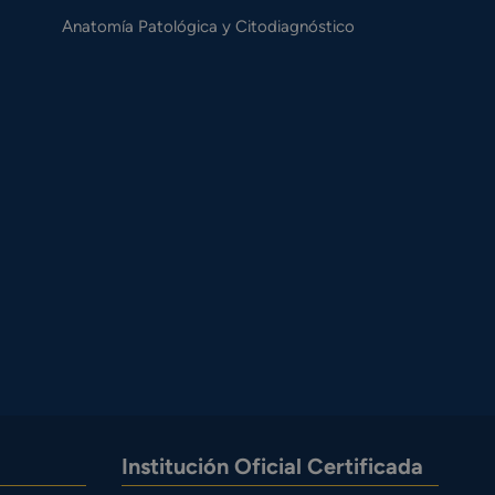
Anatomía Patológica y Citodiagnóstico
Institución Oficial Certificada