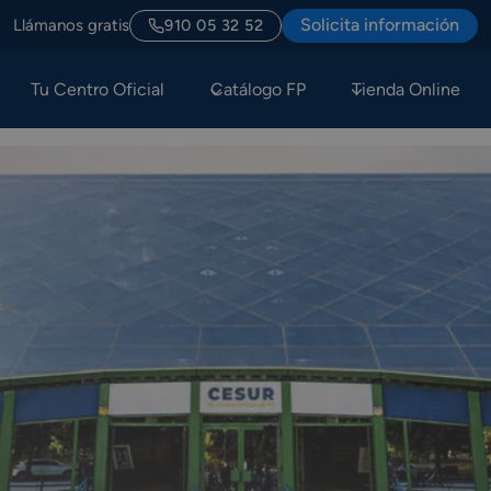
Solicita información
Llámanos gratis
910 05 32 52
Tu Centro Oficial
Catálogo FP
Tienda Online