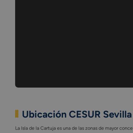
Ubicación CESUR Sevilla
La Isla de la Cartuja es una de las zonas de mayor conc