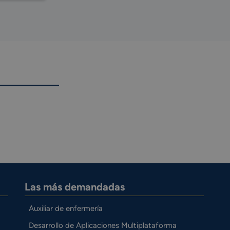
Las más demandadas
Auxiliar de enfermería
Desarrollo de Aplicaciones Multiplataforma